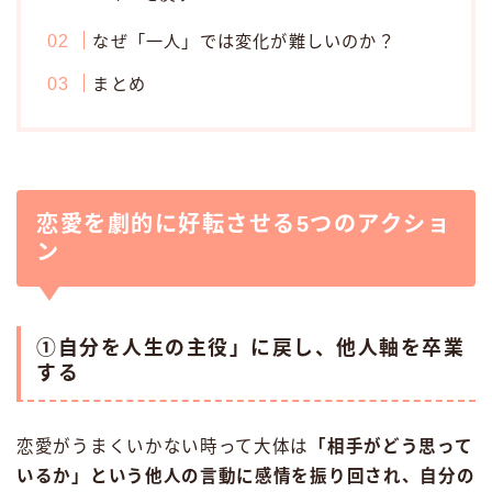
なぜ「一人」では変化が難しいのか？
まとめ
恋愛を劇的に好転させる5つのアクショ
ン
①自分を人生の主役」に戻し、他人軸を卒業
する
恋愛がうまくいかない時って大体は
「相手がどう思って
いるか」という他人の言動に感情を振り回され、自分の