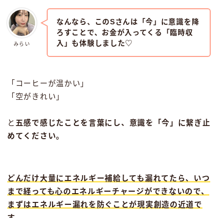
なんなら、このSさんは「今」に意識を降
ろすことで、お金が入ってくる「臨時収
入」も体験しました♡
みらい
「コーヒーが温かい」
「空がきれい」
と
五感で感じたことを言葉にし、意識を「今」に繋ぎ止
めてください。
どんだけ大量にエネルギー補給しても漏れてたら、いつ
まで経っても心のエネルギーチャージができないので、
まずはエネルギー漏れを防ぐことが現実創造の近道で
す。