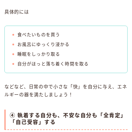
具体的には
食べたいものを買う
お風呂にゆっくり浸かる
睡眠をしっかり取る
自分がほっと落ち着く時間を取る
などなど、日常の中で小さな「快」を自分に与え、エネ
ルギーの器を満たしましょう！
④ 執着する自分も、不安な自分も「全肯定」
「自己受容」する