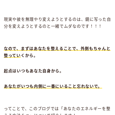
現実や彼を無理やり変えようとするのは、鏡に写った自
分を変えようとするのと一緒でムダなのです！！！
なので、まずはあなたを整えることで、外側もちゃんと
整ってい
くから。
起点はいつもあなた自身から。
あなたがいつも内側に一番にいること忘れないで。
ってことで、このブログでは「あなたのエネルギーを整