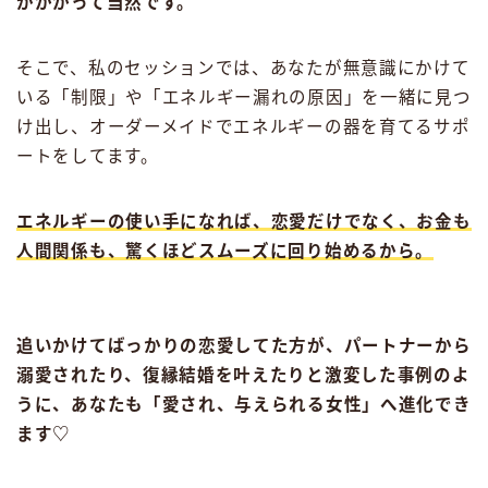
がかかって当然です。
そこで、私のセッションでは、あなたが無意識にかけて
いる「制限」や「エネルギー漏れの原因」を一緒に見つ
け出し、オーダーメイドでエネルギーの器を育てるサポ
ートをしてます。
エネルギーの使い手になれば、恋愛だけでなく、お金も
人間関係も、驚くほどスムーズに回り始めるから。
追いかけてばっかりの恋愛してた方が、パートナーから
溺愛されたり、復縁結婚を叶えたりと激変した事例のよ
うに、あなたも「愛され、与えられる女性」へ進化でき
ます♡