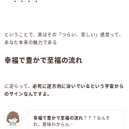
ということで、実はその「つらい、苦しい」感覚って、
あなた本来の魅力である
幸福で豊かで至福の流れ
に逆らって、
必死に逆方向に泳いでいるという宇宙から
のサインなんですよ。
幸福で豊かで至福の流れ
？？？なんそ
れ、意味わからん⋯