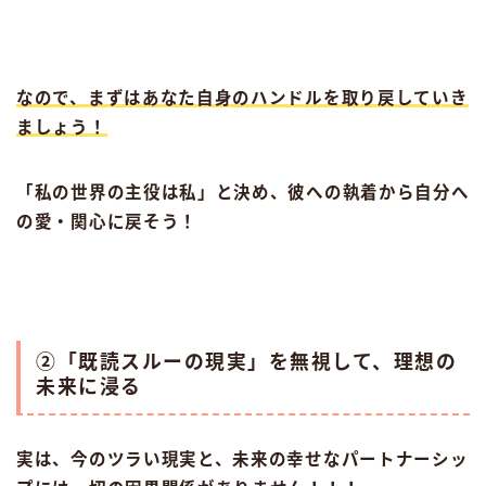
なので、まずはあなた自身のハンドルを取り戻していき
ましょう！
「私の世界の主役は私」と決め、彼への執着から自分へ
の愛・関心に戻そう！
②「既読スルーの現実」を無視して、理想の
未来に浸る
実は、今のツラい現実と、未来の幸せなパートナーシッ