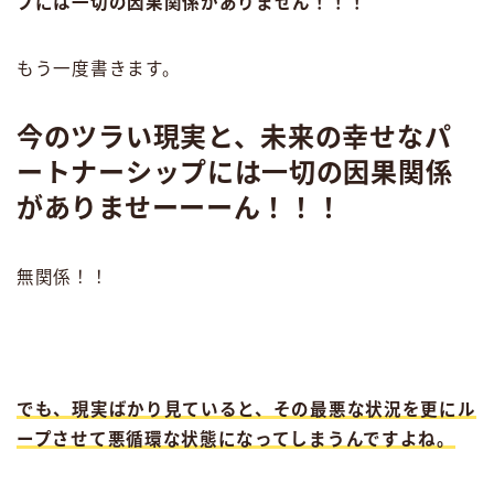
プには一切の因果関係がありません！！！
もう一度書きます。
今のツラい現実と、未来の幸せなパ
ートナーシップには一切の因果関係
がありませーーーん！！！
無関係！！
でも、現実ばかり見ていると、その最悪な状況を更にル
ープさせて悪循環な状態になってしまうんですよね。