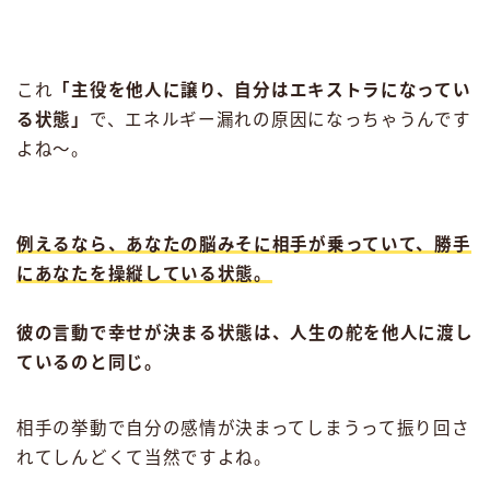
これ
「主役を他人に譲り、自分はエキストラになってい
る状態」
で、エネルギー漏れの原因になっちゃうんです
よね〜。
例えるなら、あなたの脳みそに相手が乗っていて、勝手
にあなたを操縦している状態。
彼の言動で幸せが決まる状態は、人生の舵を他人に渡し
ているのと同じ。
相手の挙動で自分の感情が決まってしまうって振り回さ
れてしんどくて当然ですよね。