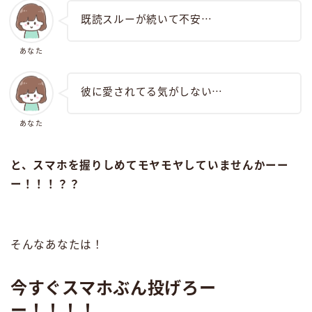
既読スルーが続いて不安⋯
あなた
彼に愛されてる気がしない⋯
あなた
と、スマホを握りしめてモヤモヤしていませんかーー
ー！！！？？
そんなあなたは！
今すぐスマホぶん投げろー
ー！！！！