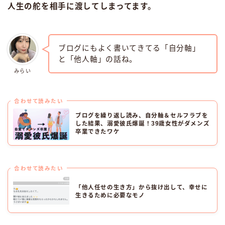
人生の舵を相手に渡してしまってます。
ブログにもよく書いてきてる「自分軸」
と「他人軸」の話ね。
みらい
合わせて読みたい
ブログを繰り返し読み、自分軸＆セルフラブを
した結果、溺愛彼氏爆誕！39歳女性がダメンズ
卒業できたワケ
合わせて読みたい
「他人任せの生き方」から抜け出して、幸せに
生きるために必要なモノ