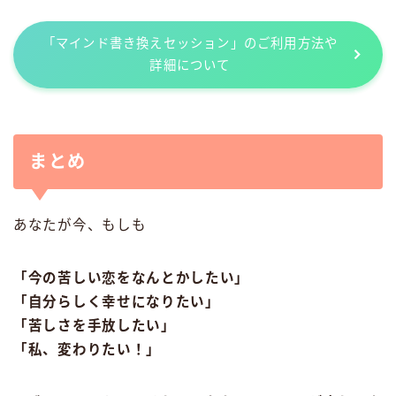
「マインド書き換えセッション」のご利用方法や
詳細について
まとめ
あなたが今、もしも
「今の苦しい恋をなんとかしたい」
「自分らしく幸せになりたい」
「苦しさを手放したい」
「私、変わりたい！」