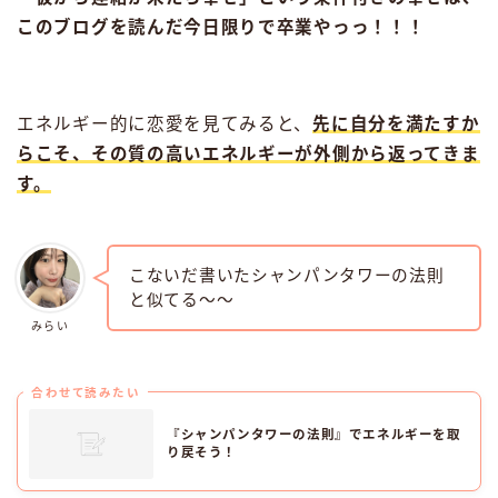
このブログを読んだ今日限りで卒業やっっ！！！
エネルギー的に恋愛を見てみると、
先に自分を満たすか
らこそ、その質の高いエネルギーが外側から返ってきま
す。
こないだ書いたシャンパンタワーの法則
と似てる〜〜
みらい
合わせて読みたい
『シャンパンタワーの法則』でエネルギーを取
り戻そう！