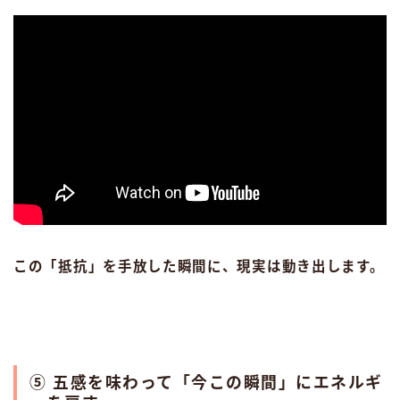
この「抵抗」を手放した瞬間に、現実は動き出します。
⑤ 五感を味わって「今この瞬間」にエネルギ