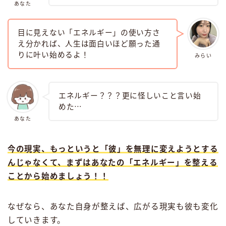
あなた
目に見えない「エネルギー」の使い方さ
え分かれば、人生は面白いほど願った通
りに叶い始めるよ！
みらい
エネルギー？？？更に怪しいこと言い始
めた⋯
あなた
今の現実、もっというと「彼」を無理に変えようとする
んじゃなくて、まずはあなたの「エネルギー」を整える
ことから始めましょう！！
なぜなら、あなた自身が整えば、広がる現実も彼も変化
していきます。