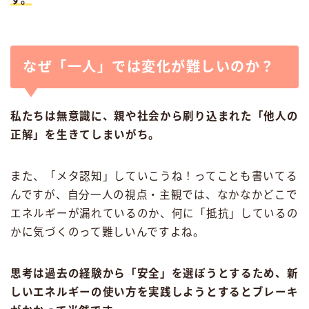
なぜ「一人」では変化が難しいのか？
私たちは無意識に、親や社会から刷り込まれた「他人の
正解」を生きてしまいがち。
また、「メタ認知」していこうね！ってことも書いてる
んですが、自分一人の視点・主観では、なかなかどこで
エネルギーが漏れているのか、何に「抵抗」しているの
かに気づくのって難しいんですよね。
思考は過去の経験から「安全」を選ぼうとするため、新
しいエネルギーの使い方を実践しようとするとブレーキ