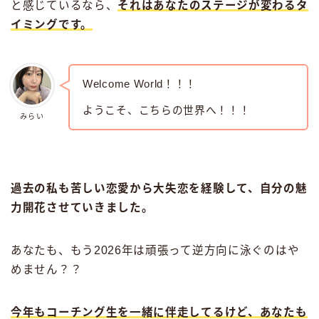
と感じているなら、
それはあなたのステージが変わるタ
イミングです。
Welcome World！！！
ようこそ、こちらの世界へ！！！
みらい
過去の私も苦しい恋愛から大失恋を経験して、自分の魅
力開花させていきました。
あなたも、もう2026年は頑張って逆方向に泳ぐのはや
めません？？
今年もコーチング生を一緒に伴走してるけど、あなたも