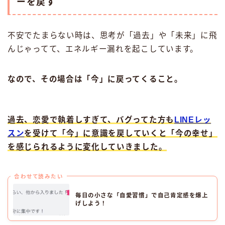
ーを戻す
不安でたまらない時は、思考が「過去」や「未来」に飛
んじゃってて、エネルギー漏れを起こしています。
なので、その場合は「今」に戻ってくること。
過去、恋愛で執着しすぎて、バグってた方も
LINEレッ
スン
を受けて「今」に意識を戻していくと「今の幸せ」
を感じられるように変化していきました。
合わせて読みたい
毎日の小さな「自愛習慣」で自己肯定感を爆上
げしよう！