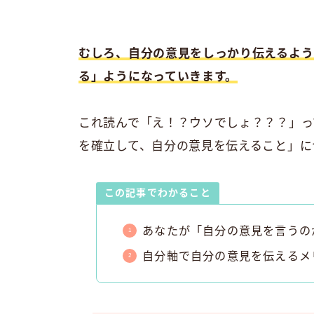
むしろ、自分の意見をしっかり伝えるよう
る」ようになっていきます。
これ読んで「え！？ウソでしょ？？？」っ
を確立して、自分の意見を伝えること」に
この記事でわかること
あなたが「自分の意見を言うの
自分軸で自分の意見を伝えるメ