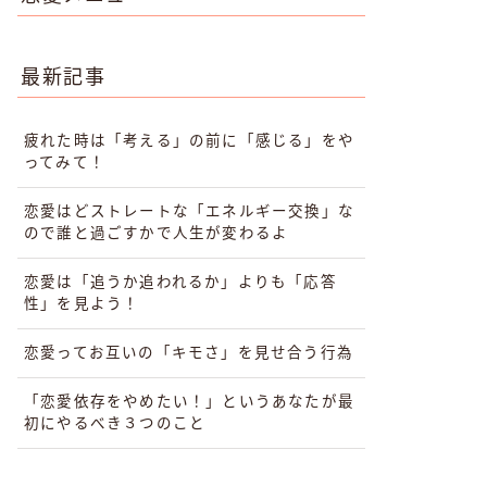
最新記事
疲れた時は「考える」の前に「感じる」をや
ってみて！
恋愛はどストレートな「エネルギー交換」な
ので誰と過ごすかで人生が変わるよ
恋愛は「追うか追われるか」よりも「応答
性」を見よう！
恋愛ってお互いの「キモさ」を見せ合う行為
「恋愛依存をやめたい！」というあなたが最
初にやるべき３つのこと