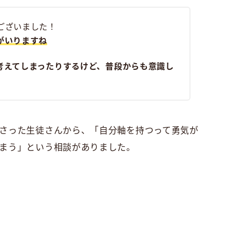
ございました！
がいりますね
考えてしまったりするけど、普段からも意識し
さった生徒さんから、「自分軸を持つって勇気が
まう」という相談がありました。