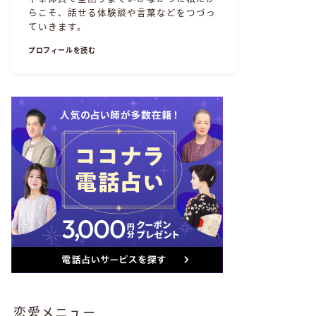
らこそ、話せる体験談や言葉などをつづっ
ていきます。
プロフィールを読む
恋愛メニュー