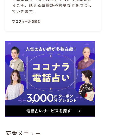
らこそ、話せる体験談や言葉などをつづっ
ていきます。
プロフィールを読む
恋愛メニュー