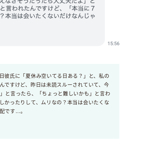
日彼氏に「夏休み空いてる日ある？」と、私の
んですけど、昨日は未読スルーされていて、今
」と言ったら、「ちょっと難しいかも」と言わ
しかったりして、ムリなの？本当は会いたくな
配です…。