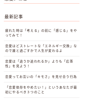
最新記事
疲れた時は「考える」の前に「感じる」をや
ってみて！
恋愛はどストレートな「エネルギー交換」な
ので誰と過ごすかで人生が変わるよ
恋愛は「追うか追われるか」よりも「応答
性」を見よう！
恋愛ってお互いの「キモさ」を見せ合う行為
「恋愛依存をやめたい！」というあなたが最
初にやるべき３つのこと