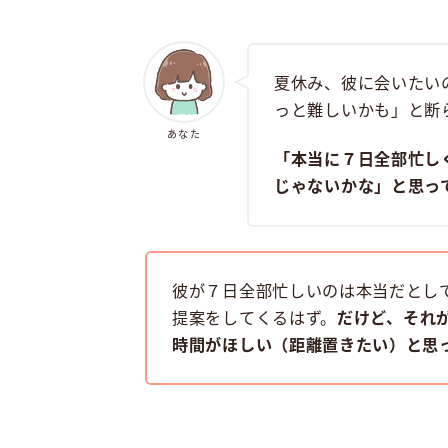
夏休み、彼に会いたい
っと難しいかも」と断
あなた
「本当に７日全部忙し
じゃないかな」と思っ
彼が７日全部忙しいのは本当だとし
提案をしてくるはず。
だけど、それ
時間がほしい（距離置きたい）と思