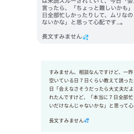
すみません、相談なんですけど、一昨
空いている日７日くらい教えて誘った
日「会えなさそうだったら大丈夫だよ
れたんですけど、「本当に７日全部忙
いだけなんじゃないかな」と思って心
長文すみません