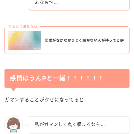
よなぁ〜…
合わせて読みたい
恋愛がなかなかうまく続かない人が持ってる癖
感情はうんPと一緒！！！！！！
ガマンすることがクセになってると
私がガマンして丸く収まるなら…