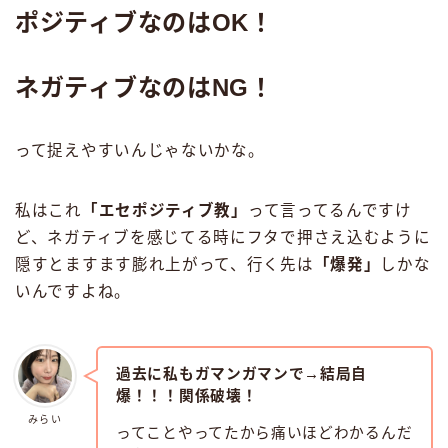
ポジティブなのはOK！
ネガティブなのはNG！
って捉えやすいんじゃないかな。
私はこれ
「エセポジティブ教」
って言ってるんですけ
ど、ネガティブを感じてる時にフタで押さえ込むように
隠すとますます膨れ上がって、行く先は
「爆発」
しかな
いんですよね。
過去に私もガマンガマンで→結局自
爆！！！関係破壊！
みらい
ってことやってたから痛いほどわかるんだ