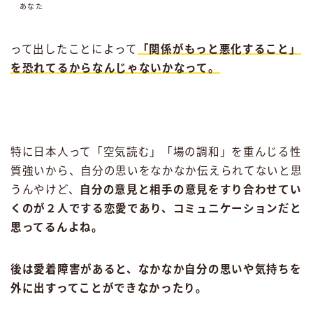
あなた
って出したことによって
「関係がもっと悪化すること」
を恐れてるからなんじゃないかなって。
特に日本人って「空気読む」「場の調和」を重んじる性
質強いから、自分の思いをなかなか伝えられてないと思
うんやけど、
自分の意見と相手の意見をすり合わせてい
くのが２人でする恋愛であり、コミュニケーションだと
思ってるんよね。
後は愛着障害があると、なかなか自分の思いや気持ちを
外に出すってことができなかったり。