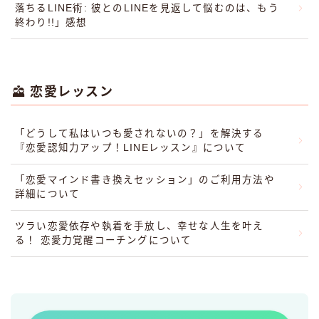
落ちるLINE術: 彼とのLINEを見返して悩むのは、もう
終わり!!」感想
恋愛レッスン
「どうして私はいつも愛されないの？」を解決する
『恋愛認知力アップ！LINEレッスン』について
「恋愛マインド書き換えセッション」のご利用方法や
詳細について
ツラい恋愛依存や執着を手放し、幸せな人生を叶え
る！ 恋愛力覚醒コーチングについて