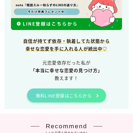
自信が持てず依存・執着してた状態から
幸せな恋愛を手に入れる人が続出中♡
元恋愛依存だった私が
「本当に幸せな恋愛の見つけ方」
教えます！
無料LINE登録はこちらから
Recommend