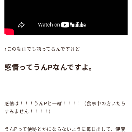
↑この動画でも語ってるんですけど
感情ってうんPなんですよ。
感情は！！！うんPと一緒！！！！（食事中の方いたら
すみません！！！！）
うんPって便秘とかにならないように毎日出して、健康