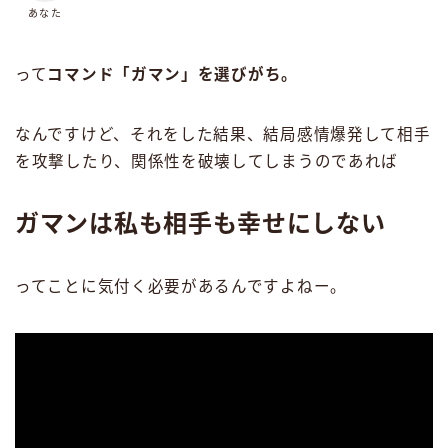
あなた
って
コマンド「ガマン」を選びがち。
なんですけど、それをした結果、結局感情爆発して相手
を攻撃したり、関係性を破壊してしまうのであれば
ガマンは私も相手も幸せにしない
ってことに気付く必要があるんですよねー。