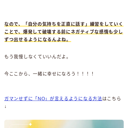
なので、「自分の気持ちを正直に話す」練習をしていく
ことで、爆発して破壊する前にネガティブな感情も少し
ずつ出せるようになるんよね。
もう我慢しなくていいんだよ。
今ここから、一緒に幸せになろう！！！！
ガマンせずに「NO」が言えるようになる方法
はこちら
↓