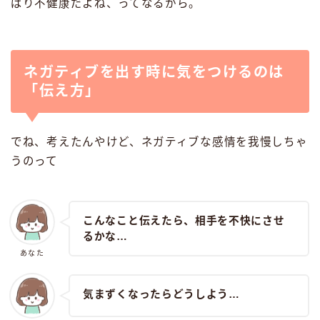
ぱり不健康だよね、ってなるから。
ネガティブを出す時に気をつけるのは
「伝え方」
でね、考えたんやけど、ネガティブな感情を我慢しちゃ
うのって
こんなこと伝えたら、相手を不快にさせ
るかな…
あなた
気まずくなったらどうしよう…