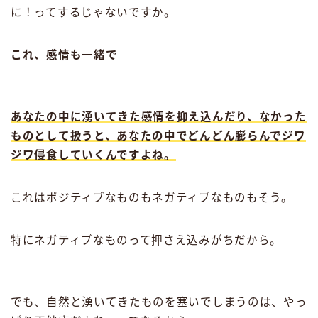
に！ってするじゃないですか。
これ、感情も一緒で
あなたの中に湧いてきた感情を抑え込んだり、なかった
ものとして扱うと、あなたの中でどんどん膨らんでジワ
ジワ侵食していくんですよね。
これはポジティブなものもネガティブなものもそう。
特にネガティブなものって押さえ込みがちだから。
でも、自然と湧いてきたものを塞いでしまうのは、やっ