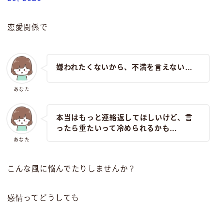
恋愛関係で
嫌われたくないから、不満を言えない…
あなた
本当はもっと連絡返してほしいけど、言
ったら重たいって冷められるかも…
あなた
こんな風に悩んでたりしませんか？
感情ってどうしても