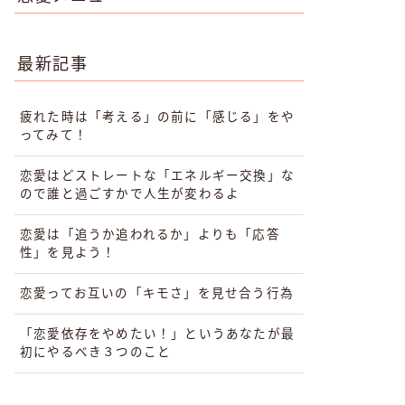
最新記事
疲れた時は「考える」の前に「感じる」をや
ってみて！
恋愛はどストレートな「エネルギー交換」な
ので誰と過ごすかで人生が変わるよ
恋愛は「追うか追われるか」よりも「応答
性」を見よう！
恋愛ってお互いの「キモさ」を見せ合う行為
「恋愛依存をやめたい！」というあなたが最
初にやるべき３つのこと