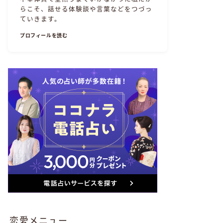
らこそ、話せる体験談や言葉などをつづっ
ていきます。
プロフィールを読む
恋愛メニュー