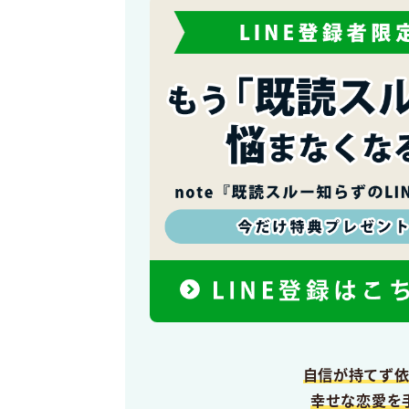
自信が持てず
幸せな恋愛を