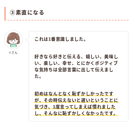
③素直になる
これは1番意識しました。
Yさん
好きなら好きと伝える、嬉しい、美味し
い、楽しい、幸せ、とにかくポジティブ
な気持ちは全部言葉に出して伝えまし
た。
初めはなんとなく恥ずかしかったです
が、その時伝えないと遅いということに
気づき、1度言ってしまえば慣れました
し、そんなに恥ずかしくなかったです。