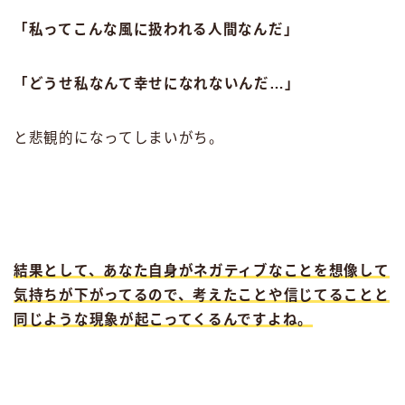
「私ってこんな風に扱われる人間なんだ」
「どうせ私なんて幸せになれないんだ…」
と悲観的になってしまいがち。
結果として、あなた自身がネガティブなことを想像して
気持ちが下がってるので、考えたことや信じてることと
同じような現象が起こってくるんですよね。