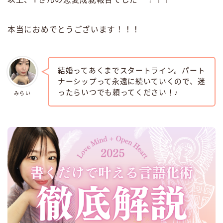
本当におめでとうございます！！！
結婚ってあくまでスタートライン。パート
ナーシップって永遠に続いていくので、迷
ったらいつでも頼ってください！♪
みらい