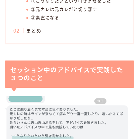
①こうなりたいという引き寄せをした
②元カレは元カレだと切り離す
③素直になる
まとめ
セッション中のアドバイスで実践した
３つのこと