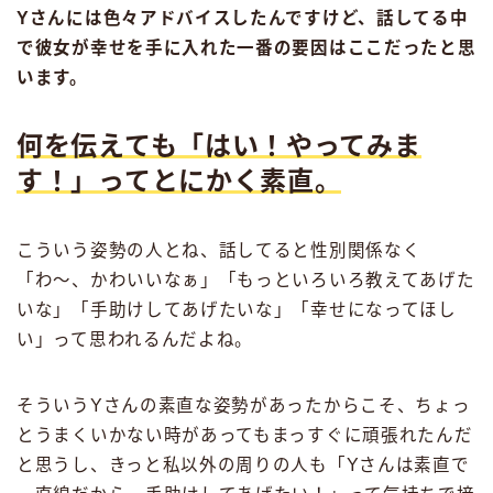
Yさんには色々アドバイスしたんですけど、話してる中
で彼女が幸せを手に入れた一番の要因はここだったと思
います。
何を伝えても「はい！やってみま
す！」ってとにかく素直。
こういう姿勢の人とね、話してると性別関係なく
「わ〜、かわいいなぁ」「もっといろいろ教えてあげた
いな」「手助けしてあげたいな」「幸せになってほし
い」って思われるんだよね。
そういうYさんの素直な姿勢があったからこそ、ちょっ
とうまくいかない時があってもまっすぐに頑張れたんだ
と思うし、きっと私以外の周りの人も「Yさんは素直で