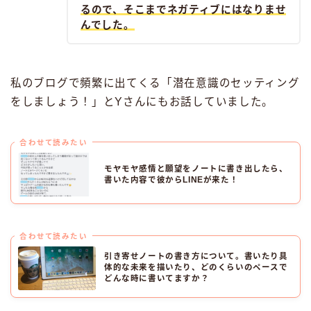
るので、そこまでネガティブにはなりませ
んでした。
私のブログで頻繁に出てくる「潜在意識のセッティング
をしましょう！」とYさんにもお話していました。
合わせて読みたい
モヤモヤ感情と願望をノートに書き出したら、
書いた内容で彼からLINEが来た！
合わせて読みたい
引き寄せノートの書き方について。書いたり具
体的な未来を描いたり、どのくらいのペースで
どんな時に書いてますか？