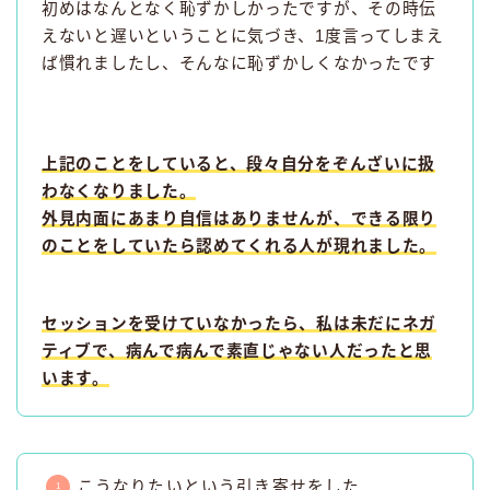
初めはなんとなく恥ずかしかったですが、その時伝
えないと遅いということに気づき、1度言ってしまえ
ば慣れましたし、そんなに恥ずかしくなかったです
上記のことをしていると、段々自分をぞんざいに扱
わなくなりました。
外見内面にあまり自信はありませんが、できる限り
のことをしていたら認めてくれる人が現れました。
セッションを受けていなかったら、私は未だにネガ
ティブで、病んで病んで素直じゃない人だったと思
います。
こうなりたいという引き寄せをした