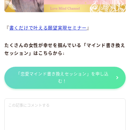
『
書くだけで叶える願望実現セミナー
』
たくさんの女性が幸せを掴んでいる「マインド書き換え
セッション」はこちらから↓
「恋愛マインド書き換えセッション」を申し込
む！