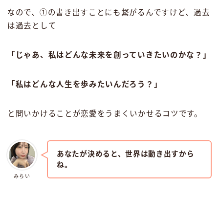
なので、①の書き出すことにも繋がるんですけど、過去
は過去として
「じゃあ、私はどんな未来を創っていきたいのかな？」
「私はどんな人生を歩みたいんだろう？」
と問いかけることが恋愛をうまくいかせるコツです。
あなたが決めると、世界は動き出すから
ね。
みらい