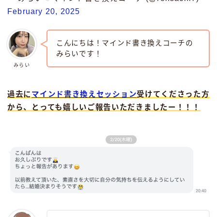
February 20, 2025
こんにちは！マインド書き換えコーチの
みらいです！
みらい
過去に
マインド書き換えセッション
受けてくださった方
から、とっても嬉しいご報告いただきましたー！！！