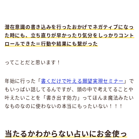
潜在意識の書き込みを行ったおかげでネガティブになっ
た時にも、立ち直りが早かったり気分をしっかりコント
ロールできた＝行動や結果にも繋がった
ってことだと思います！
年始に行った「
書くだけで叶える願望実現セミナー
」で
もいっぱい話してるんですが、頭の中で考えてることや
叶えたいことを「書き出す効力」ってほんま魔法みたい
なものなのに使わないの本当にもったいない！！！
当たるかわからない占いにお金使っ