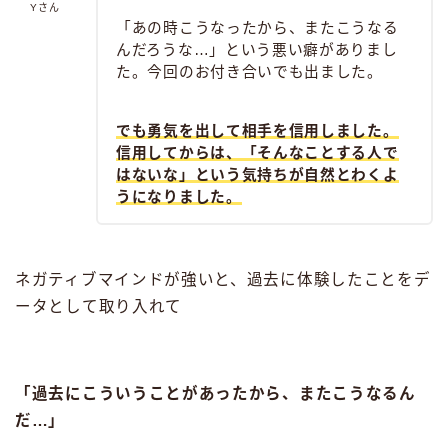
Yさん
「あの時こうなったから、またこうなる
んだろうな…」という悪い癖がありまし
た。今回のお付き合いでも出ました。
でも勇気を出して相手を信用しました。
信用してからは、「そんなことする人で
はないな」という気持ちが自然とわくよ
うになりました。
ネガティブマインドが強いと、過去に体験したことをデ
ータとして取り入れて
「過去にこういうことがあったから、またこうなるん
だ…」