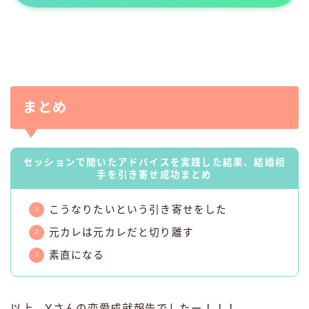
まとめ
セッションで聞いたアドバイスを実践した結果、結婚相
手を引き寄せ成功まとめ
こうなりたいという引き寄せをした
元カレは元カレだと切り離す
素直になる
以上、Yさんの恋愛成就報告でしたー！！！