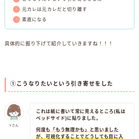
元カレは元カレだと切り離す
素直になる
具体的に掘り下げて紹介していきますね！！！
①こうなりたいという引き寄せをした
これは紙に書いて常に見えるところ(私は
ベッドサイド)に貼りました。
Yさん
何度も「もう無理かも」と思いました
が、可視化することでどうしても目に入