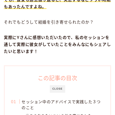
もあったんですよね。
それでもどうして結婚を引き寄せられたのか？
実際にYさんに感想いただいたので、私のセッションを
通して実際に彼女がしていたことをみんなにもシェアし
たいと思います！
この記事の目次
CLOSE
セッション中のアドバイスで実践した３つ
のこと