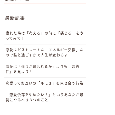
最新記事
疲れた時は「考える」の前に「感じる」をや
ってみて！
恋愛はどストレートな「エネルギー交換」な
ので誰と過ごすかで人生が変わるよ
恋愛は「追うか追われるか」よりも「応答
性」を見よう！
恋愛ってお互いの「キモさ」を見せ合う行為
「恋愛依存をやめたい！」というあなたが最
初にやるべき３つのこと