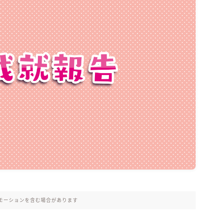
モーションを含む場合があります