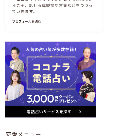
らこそ、話せる体験談や言葉などをつづっ
ていきます。
プロフィールを読む
恋愛メニュー