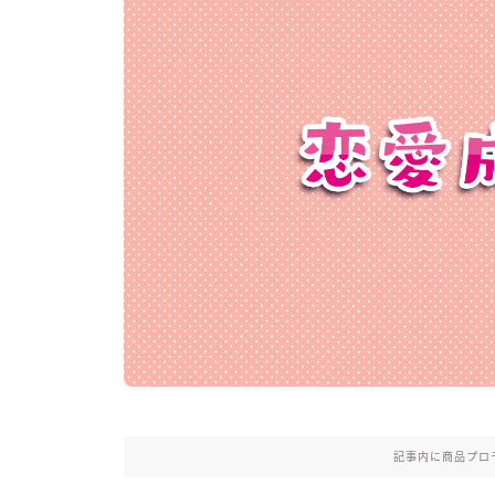
記事内に商品プロ