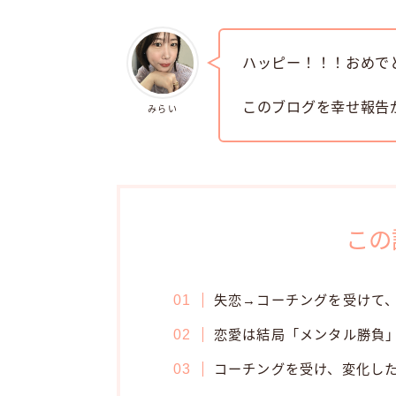
ハッピー！！！おめで
このブログを幸せ報告
みらい
この
失恋→コーチングを受けて
恋愛は結局「メンタル勝負
コーチングを受け、変化し