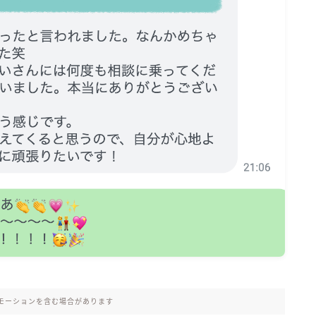
モーションを含む場合があります