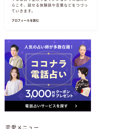
らこそ、話せる体験談や言葉などをつづっ
ていきます。
プロフィールを読む
恋愛メニュー