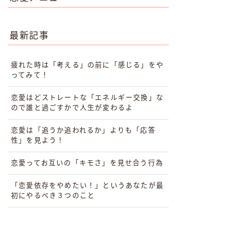
最新記事
疲れた時は「考える」の前に「感じる」をや
ってみて！
恋愛はどストレートな「エネルギー交換」な
ので誰と過ごすかで人生が変わるよ
恋愛は「追うか追われるか」よりも「応答
性」を見よう！
恋愛ってお互いの「キモさ」を見せ合う行為
「恋愛依存をやめたい！」というあなたが最
初にやるべき３つのこと