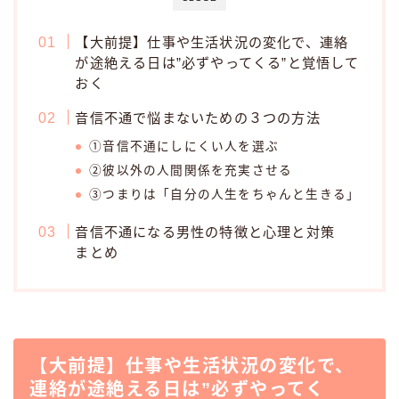
【大前提】仕事や生活状況の変化で、連絡
が途絶える日は”必ずやってくる”と覚悟して
おく
音信不通で悩まないための３つの方法
①音信不通にしにくい人を選ぶ
②彼以外の人間関係を充実させる
③つまりは「自分の人生をちゃんと生きる」
音信不通になる男性の特徴と心理と対策
まとめ
【大前提】仕事や生活状況の変化で、
連絡が途絶える日は”必ずやってく