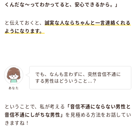
くんだな〜ってわかってると、安心できるから。」
と伝えておくと、
誠実な人ならちゃんと一言連絡くれる
ようになります。
でも、なんも言わずに、突然音信不通に
する男性はどういうこと…？
あなた
ということで、私が考える
「音信不通にならない男性と
音信不通にしがちな男性」
を見極める方法をお話してい
きますね！