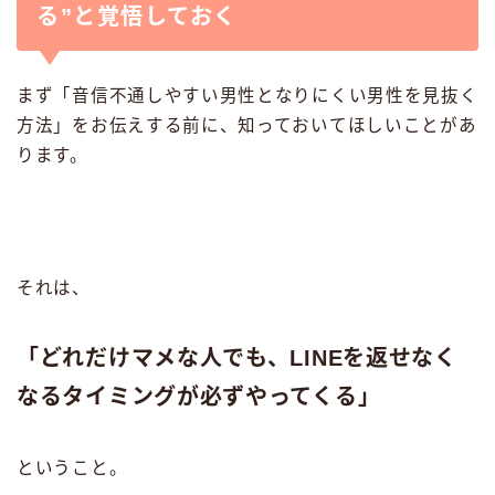
る”と覚悟しておく
まず「音信不通しやすい男性となりにくい男性を見抜く
方法」をお伝えする前に、知っておいてほしいことがあ
ります。
それは、
「どれだけマメな人でも、LINEを返せなく
なるタイミングが必ずやってくる」
ということ。