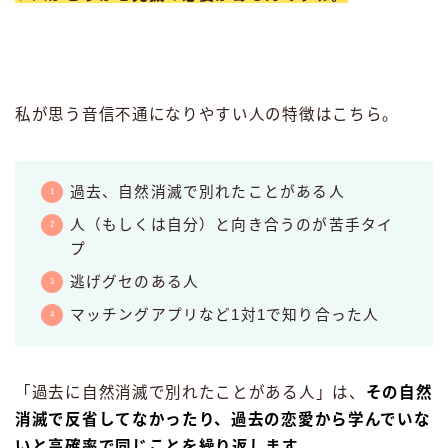
私が思う音信不通になりやすい人の特徴はこちら。
過去、自然消滅で別れたことがある人
人（もしくは自分）と向き合うのが苦手タイ
プ
逃げグセのある人
マッチングアプリなど1対1で知り合った人
「過去に自然消滅で別れたことがある人」は、
その自然
消滅で反省してなかったり、過去の恋愛から学んでいな
いと高確率で同じことを繰り返します。