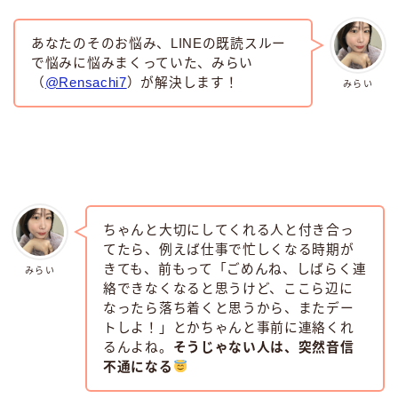
あなたのそのお悩み、LINEの既読スルー
で悩みに悩みまくっていた、みらい
（
@Rensachi7
）が解決します！
みらい
ちゃんと大切にしてくれる人と付き合っ
てたら、例えば仕事で忙しくなる時期が
きても、前もって「ごめんね、しばらく連
みらい
絡できなくなると思うけど、ここら辺に
なったら落ち着くと思うから、またデー
トしよ！」とかちゃんと事前に連絡くれ
るんよね。
そうじゃない人は、突然音信
不通になる