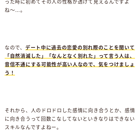
った時に初めてその人の性格が透けて見えるんですよ
ね〜…。
なので、
デート中に過去の恋愛の別れ際のことを聞いて
「自然消滅した」「なんとなく別れた」って言う人は、
音信不通にする可能性が高い人なので、気をつけましょ
う！
それから、人のドロドロした感情に向き合うとか、感情
に向き合うって回数こなしてないといきなりはできない
スキルなんですよねー。