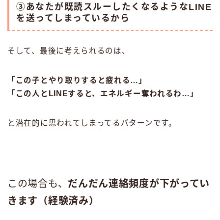
③あなたが既読スルーしたくなるようなLINE
を送ってしまっているから
そして、最後に考えられるのは、
「この子とやり取りすると疲れる…」
「この人とLINEすると、エネルギー奪われるわ…」
と潜在的に思われてしまってるパターンです。
この場合も、
だんだん連絡頻度が下がってい
きます（経験済み）