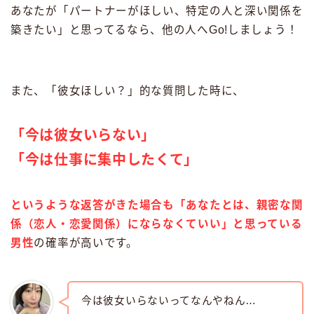
あなたが「パートナーがほしい、特定の人と深い関係を
築きたい」と思ってるなら、他の人へGo!しましょう！
また、「彼女ほしい？」的な質問した時に、
「今は彼女いらない」
「今は仕事に集中したくて」
というような返答がきた場合も「あなたとは、親密な関
係（恋人・恋愛関係）にならなくていい」と思っている
男性
の確率が高いです。
今は彼女いらないってなんやねん…