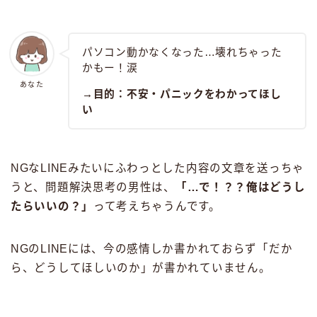
パソコン動かなくなった…壊れちゃった
かもー！涙
あなた
→目的：不安・パニックをわかってほし
い
NGなLINEみたいにふわっとした内容の文章を送っちゃ
うと、問題解決思考の男性は、
「…で！？？俺はどうし
たらいいの？」
って考えちゃうんです。
NGのLINEには、今の感情しか書かれておらず「だか
ら、どうしてほしいのか」が書かれていません。