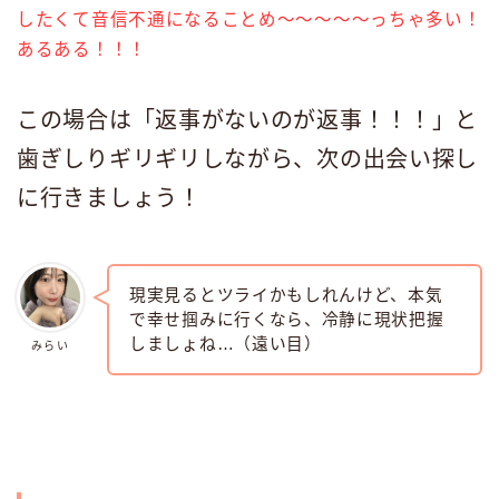
したくて音信不通になることめ〜〜〜〜〜っちゃ多い！
あるある！！！
この場合は「返事がないのが返事！！！」と
歯ぎしりギリギリしながら、次の出会い探し
に行きましょう！
現実見るとツライかもしれんけど、本気
で幸せ掴みに行くなら、冷静に現状把握
しましょね…（遠い目）
みらい