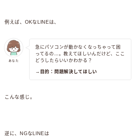
例えば、OKなLINEは、
急にパソコンが動かなくなっちゃって困
ってるの…。教えてほしいんだけど、ここ
どうしたらいいかわかる？
あなた
→目的：問題解決してほしい
こんな感じ。
逆に、NGなLINEは