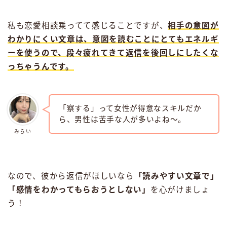
私も恋愛相談乗ってて感じることですが、
相手の意図が
わかりにくい文章は、意図を読むことにとてもエネルギ
ーを使うので、段々疲れてきて返信を後回しにしたくな
っちゃうんです。
「察する」って女性が得意なスキルだか
ら、男性は苦手な人が多いよね〜。
みらい
なので、彼から返信がほしいなら
「読みやすい文章で」
「感情をわかってもらおうとしない」
を心がけましょ
う！