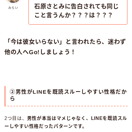
石原さとみに告白されても同じ
みらい
こと言うんか？？？は？？？
「今は彼女いらない」と言われたら、迷わず
他の人へGo!しましょう！
②男性がLINEを既読スルーしやすい性格だか
ら
2つ目は、
男性が本当はマメじゃなく、LINEを既読スル
ーしやすい性格だったパターンです。