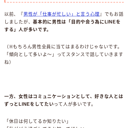
以前、『
男性が「仕事が忙しい」と言う心理
』でもお話
しましたが、
基本的に男性は「目的や会う為にLINEを
する」人が多いです。
（※もちろん男性全員に当てはまるわけじゃないです。
「傾向として多いよ〜」ってスタンスで話していきます
ね）
一方、女性はコミュニケーションとして、好きな人とは
ずっとLINEをしてたい
って人が多いです。
「休日は何してるか知りたい」