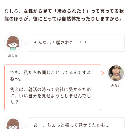
むしろ、
女性から見て「冷められた！」って言ってる状
態のほうが、彼にとっては自然体だったりしますから。
そんな…！騙された！！！
あなた
でも、私たちも同じことしてるんですよ
ね〜。
みらい
例えば、就活の時って会社に受かるため
に、いい自分を見せようとしませんでし
た？
あー、ちょっと盛って見せてたかも…