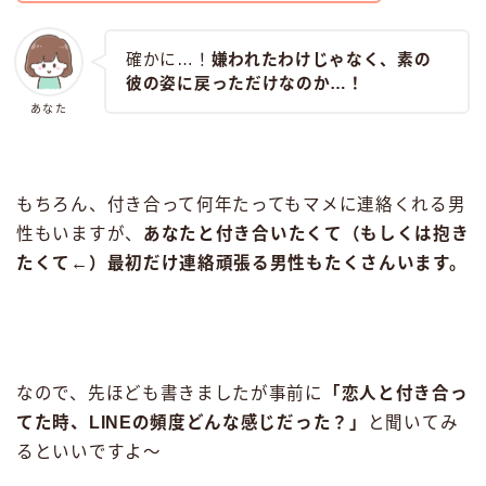
確かに…！
嫌われたわけじゃなく、素の
彼の姿に戻っただけなのか…！
あなた
もちろん、付き合って何年たってもマメに連絡くれる男
性もいますが、
あなたと付き合いたくて（もしくは抱き
たくて←）最初だけ連絡頑張る男性もたくさんいます。
なので、先ほども書きましたが事前に
「恋人と付き合っ
てた時、LINEの頻度どんな感じだった？」
と聞いてみ
るといいですよ〜