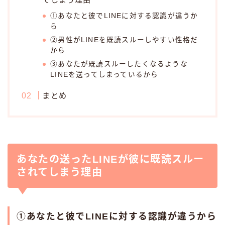
①あなたと彼でLINEに対する認識が違うか
ら
②男性がLINEを既読スルーしやすい性格だ
から
③あなたが既読スルーしたくなるような
LINEを送ってしまっているから
まとめ
あなたの送ったLINEが彼に既読スルー
されてしまう理由
①あなたと彼でLINEに対する認識が違うから