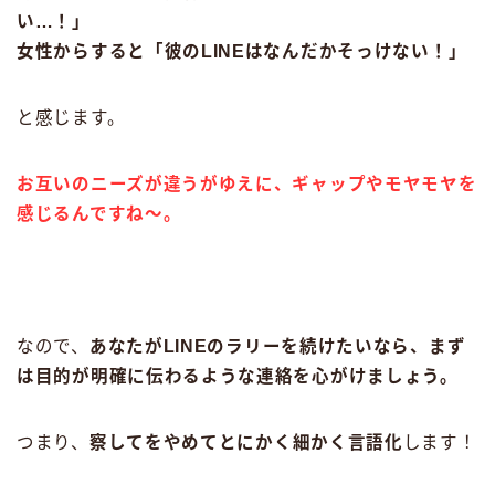
い…！」
女性からすると「彼のLINEはなんだかそっけない！」
と感じます。
お互いのニーズが違うがゆえに、ギャップやモヤモヤを
感じるんですね〜。
なので、
あなたがLINEのラリーを続けたいなら、まず
は目的が明確に伝わるような連絡を心がけましょう。
つまり、
察してをやめてとにかく細かく言語化
します！