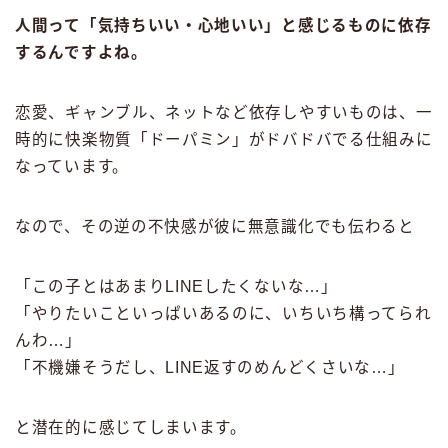
人間って「気持ちいい・心地いい」と感じるものに依存
するんですよね。
恋愛、ギャンブル、ネットなど依存しやすいものは、一
時的に快楽物質「ドーパミン」がドバドバでる仕組みに
なっています。
なので、その逆の不快感が彼に無意識化でも伝わると
「この子とはあまりLINEしたくないな…」
「やりたいこといっぱいあるのに、いちいち構ってられ
んわ…」
「不機嫌そうだし、LINE返すのめんどくさいな…」
と潜在的に感じてしまいます。