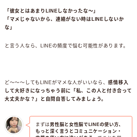
「彼女とはあまりLINEしなかったな〜」
「マメじゃないから、連絡がない時はLINEしないか
な」
と言う人なら、LINEの頻度で悩む可能性があります。
ど〜〜〜してもLINEがマメな人がいいなら、
感情移入
して大好きになっちゃう前に「私、この人と付き合って
大丈夫かな？」と自問自答してみましょう。
まずは
男性脳と女性脳でLINEの使い方、
もっと深く言うとコミュニケーション・