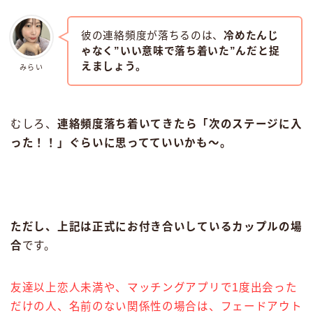
彼の連絡頻度が落ちるのは、
冷めたんじ
ゃなく”いい意味で落ち着いた”んだと捉
えましょう。
みらい
むしろ、
連絡頻度落ち着いてきたら「次のステージに入
った！！」ぐらいに思ってていいかも〜。
ただし、上記は正式にお付き合いしているカップルの場
合
です。
友達以上恋人未満や、マッチングアプリで1度出会った
だけの人、名前のない関係性の場合は、フェードアウト