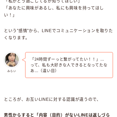
「私がどう過ごしてるか知ってほしい」
「あなたに興味があるし、私にも興味を持ってほし
い！」
という”感情”から、LINEでコミュニケーションを取りた
くなります。
「24時間ずーっと繋がってたい！！」…
って、私も大好きな人できるとなってたな
あ…（遠い目）
みらい
ところが、お互いLINEに対する認識が違うので、
男性からすると「内容（目的）がないLINEは返しづら