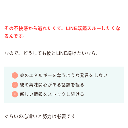
その不快感から逃れたくて、LINE既読スルーしたくな
るんです。
なので、どうしても彼とLINE続けたいなら、
彼のエネルギーを奪うような発言をしない
彼の興味関心がある話題を振る
新しい情報をストックし続ける
ぐらいの心遣いと努力は必要です！