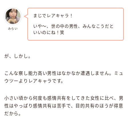
まじでレアキャラ！
いや〜、世の中の男性、みんなこうだと
みらい
いいのにね！笑
が、しかし。
こんな察し能力高い男性はなかなか遭遇しません。ミュ
ウツーよりレアキャラです。
小さい頃から何度も感情共有をしてきた女性に比べ、男
性はやっぱり感情共有は苦手で、目的共有のほうが得意
だから。