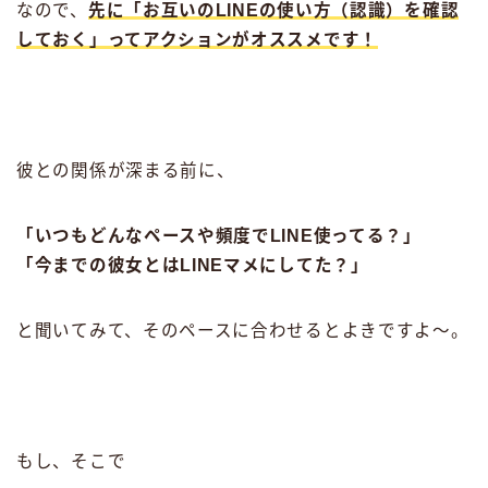
なので、
先に「お互いのLINEの使い方（認識）を確認
しておく」ってアクションがオススメ
です！
彼との関係が深まる前に、
「いつもどんなペースや頻度でLINE使ってる？」
「今までの彼女とはLINEマメにしてた？」
と聞いてみて、そのペースに合わせるとよきですよ〜。
もし、そこで