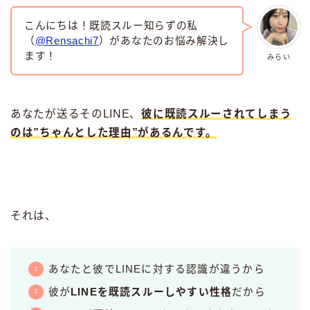
こんにちは！既読スルー知らずの私
（
@Rensachi7
）があなたのお悩み解決し
ます！
みらい
あなたが送るそのLINE、
彼に既読スルーされてしまう
のは”ちゃんとした理由”があるんです。
それは、
あなたと彼でLINEに対する認識が違うから
彼が
LINEを既読スルーしやすい性格
だから