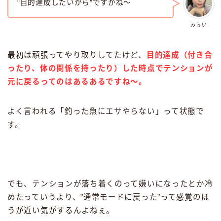
“目的達成したいから”ですかね〜
みらい
最初は頑張ってやり取りしてたけど、
目的達成（付き合
ったり、体の関係を持ったり）した時点でテンションが
元に戻るってのはあるあるですね〜。
よく言われる「釣った魚にエサやらない」って状態で
す。
でも、テンションが落ち着くのって嫌いになったとか冷
めたっていうより、”通常モードに戻った”って感覚のほ
うが近い気がするんよねぇ。