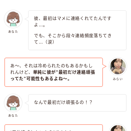
彼、最初はマメに連絡くれてたんです
よ…。
あなた
でも、そこから段々連絡頻度落ちてき
て…（涙）
あ〜、それは冷められたのもあるかもし
れんけど、
単純に彼が”最初だけ連絡頑張
ってた”可能性もあるよね〜。
みらい
なんで最初だけ頑張るの！？
あなた