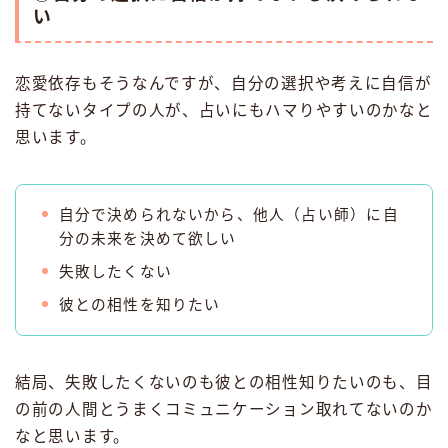
い
恋愛依存もそうなんですが、自分の選択や考えに自信が
持てないタイプの人が、占いにもハマりやすいのかなと
思います。
自分で決められないから、他人（占い師）に自
分の未来を決めて欲しい
失敗したくない
彼との相性を知りたい
結局、失敗したくないのも彼との相性知りたいのも、目
の前の人間とうまくコミュニケーション取れてないのか
なと思います。