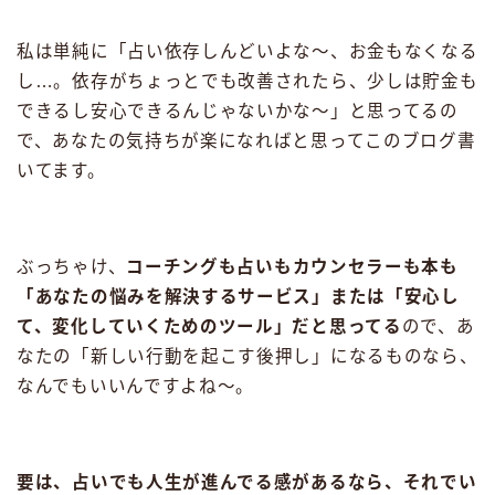
私は単純に「占い依存しんどいよな〜、お金もなくなる
し…。依存がちょっとでも改善されたら、少しは貯金も
できるし安心できるんじゃないかな〜」と思ってるの
で、あなたの気持ちが楽になればと思ってこのブログ書
いてます。
ぶっちゃけ、
コーチングも占いもカウンセラーも本も
「あなたの悩みを解決するサービス」または「安心し
て、変化していくためのツール」だと思ってる
ので、あ
なたの「新しい行動を起こす後押し」になるものなら、
なんでもいいんですよね〜。
要は、占いでも人生が進んでる感があるなら、それでい