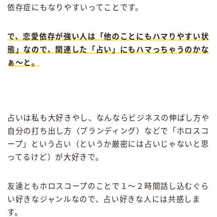
依存症にもなりやすいってことです。
で、恋愛依存が強い人は「他のことにもハマりやすい状
態」なので、関連した「占い」にもハマっちゃうのかな
ぁ〜と。
占いは私も大好きやし、なんならビジネスの伸ばし方や
自分の打ち出し方（ブランディング）などで「ホロスコ
ープ」という占い（というか厳密には占いじゃないと思
ってるけど）が大好きで。
友達ともホロスコープのことで１〜２時間話し込むぐら
い好きなジャンルなので、占い好きな人には共感しま
す。