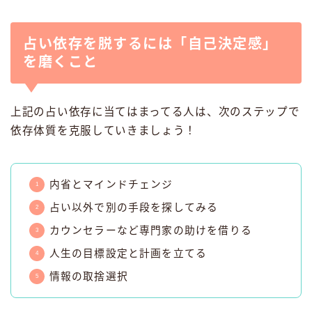
占い依存を脱するには「自己決定感」
を磨くこと
上記の占い依存に当てはまってる人は、次のステップで
依存体質を克服していきましょう！
内省とマインドチェンジ
占い以外で別の手段を探してみる
カウンセラーなど専門家の助けを借りる
人生の目標設定と計画を立てる
情報の取捨選択