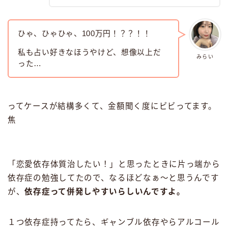
ひゃ、ひゃひゃ、100万円！？？！！
私も占い好きなほうやけど、想像以上だ
みらい
った…
ってケースが結構多くて、金額聞く度にビビってます。
焦
「恋愛依存体質治したい！」と思ったときに片っ端から
依存症の勉強してたので、なるほどなぁ〜と思うんです
が、
依存症って併発しやすいらしいんですよ。
１つ依存症持ってたら、ギャンブル依存やらアルコール