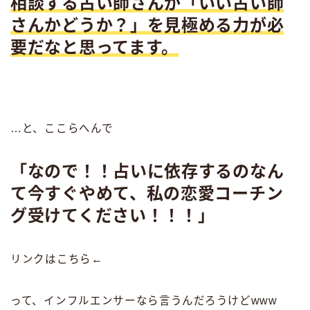
相談する占い師さんが「いい占い師
さんかどうか？」を見極める力が必
要だなと思ってます。
…と、ここらへんで
「なので！！占いに依存するのなん
て今すぐやめて、私の恋愛コーチン
グ受けてください！！！」
リンクはこちら←
って、インフルエンサーなら言うんだろうけどwww