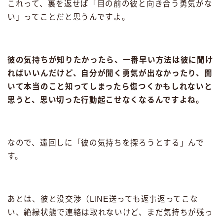
これって、裏を返せば「目の前の彼と向き合う勇気がな
い」ってことだと思うんですよ。
彼の気持ちが知りたかったら、一番早い方法は彼に聞け
ればいいんだけど、自分が聞く勇気が出なかったり、聞
いて本当のこと知ってしまったら傷つくかもしれないと
思うと、思い切った行動起こせなくなるんですよね。
なので、遠回しに「彼の気持ちを探ろうとする」んで
す。
あとは、彼と没交渉（LINE送っても返事返ってこな
い、絶縁状態で連絡は取れないけど、まだ気持ちが残っ