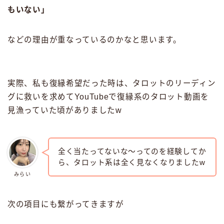
もいない」
などの理由が重なっているのかなと思います。
実際、私も復縁希望だった時は、タロットのリーディン
グに救いを求めてYouTubeで復縁系のタロット動画を
見漁っていた頃がありましたw
全く当たってないな〜ってのを経験してか
ら、タロット系は全く見なくなりましたw
みらい
次の項目にも繋がってきますが