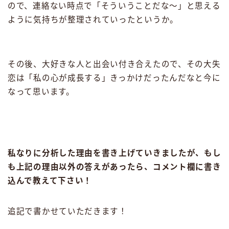
ので、連絡ない時点で「そういうことだな〜」と思える
ように気持ちが整理されていったというか。
その後、大好きな人と出会い付き合えたので、その大失
恋は「私の心が成長する」きっかけだったんだなと今に
なって思います。
私なりに分析した理由を書き上げていきましたが、もし
も上記の理由以外の答えがあったら、コメント欄に書き
込んで教えて下さい！
追記で書かせていただきます！