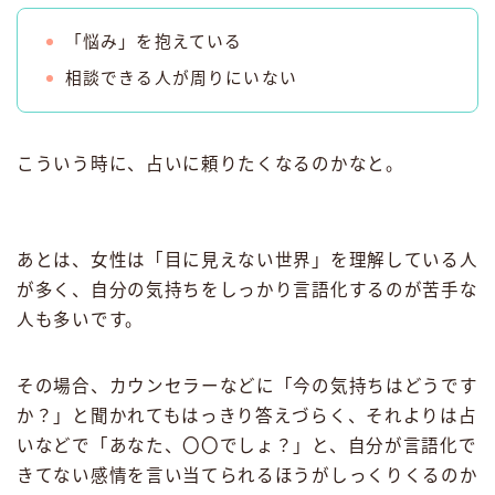
「悩み」を抱えている
相談できる人が周りにいない
こういう時に、占いに頼りたくなるのかなと。
あとは、女性は「目に見えない世界」を理解している人
が多く、自分の気持ちをしっかり言語化するのが苦手な
人も多いです。
その場合、カウンセラーなどに「今の気持ちはどうです
か？」と聞かれてもはっきり答えづらく、それよりは占
いなどで「あなた、〇〇でしょ？」と、自分が言語化で
きてない感情を言い当てられるほうがしっくりくるのか