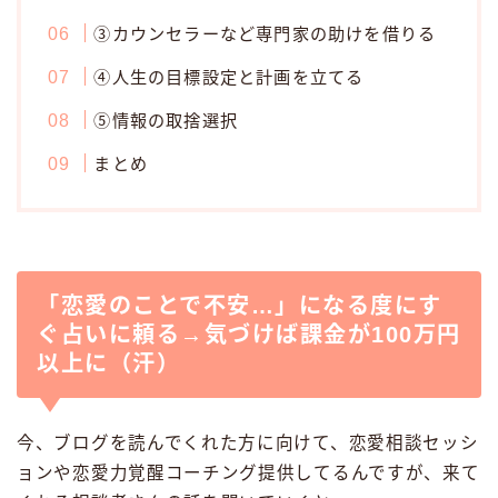
③カウンセラーなど専門家の助けを借りる
④人生の目標設定と計画を立てる
⑤情報の取捨選択
まとめ
「恋愛のことで不安…」になる度にす
ぐ占いに頼る→気づけば課金が100万円
以上に（汗）
今、ブログを読んでくれた方に向けて、恋愛相談セッシ
ョンや恋愛力覚醒コーチング提供してるんですが、来て