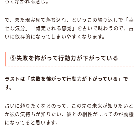
って浮かれる感じ。
で、また現実見て落ち込む、というこの繰り返しで「幸
せな気分」「肯定される感覚」を占いで味わうので、占
いに依存的になってしまいやすくなります。
⑤失敗を怖がって行動力が下がっている
ラストは「失敗を怖がって行動力が下がっている」で
す。
占いに頼りたくなるのって、この先の未来が知りたいと
か彼の気持ちが知りたい、彼との相性が…ってのが動機
になってると思います。