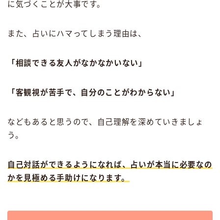
に気づくことが大事です。
また、占いにハマってしまう理由は、
「相談できる友人がなかなかいない」
「客観視が苦手で、自分のことがわからない」
などもあると思うので、自己理解を深めていきましょ
う。
自己対話ができるようになれば、占いが本当に必要なの
かを見極める手助けになります。