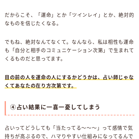
だからこそ、「運命」とか「ツインレイ」とか、絶対的
なものを信じたくなる。
でもね、絶対なんてなくて。なんなら、私は相性も運命
も「自分と相手のコミュニケーション次第」で生まれて
くるものだと思ってます。
目の前の人を運命の人にするかどうかは、占い師じゃな
くてあなたの在り方次第です。
④占い結果に一喜一憂してしまう
占いってどうしても「当たってる〜〜〜」って感情で気
持ちが高ぶるので、ハマりやすい仕組みになってるんで