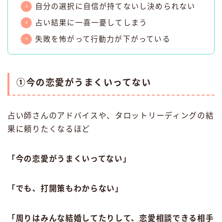
自分の選択に自信が持てないし決められない
占い結果に一喜一憂してしまう
失敗を怖がって行動力が下がっている
①今の恋愛がうまくいってない
占い師さんのアドバイスや、タロットリーディングの結
果に頼りたくなるほど
「今の恋愛がうまくいってない」
「でも、打開策もわからない」
「周りはみんな結婚してたりして、恋愛相談できる相手