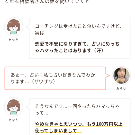
くれる相談者さんの話を聞いていくと
コーチングは受けたこと泣いんですけど、
実は…
あなた
恋愛で不安になりすぎて、占いにめっち
ゃハマったことはあります（汗）
あぁー、占い！私も占い好きなんでわか
ります…（ザワザワ）
みらい
そうなんです…一回やったらハマっちゃ
って…
あなた
やめなきゃと思いつつ、もう100万円以上
使ってしまいまして…