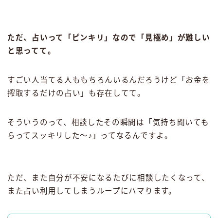
ただ、占いって「ピンキリ」なので「見極め」が難しい
と思ってて。
すごい人当てる人ももちろんいるんだろうけど「お金を
搾取するだけの占い」も存在してて。
そういうのって、相談したその瞬間は「気持ち聞いても
らってスッキリした〜♪」ってなるんですよ。
ただ、また自分が不安になるたびに相談したくなって、
また占い利用してしまうループにハマります。