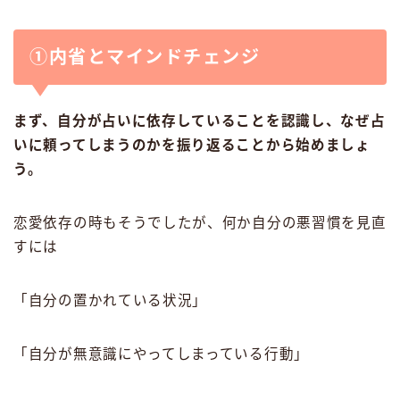
①内省とマインドチェンジ
まず、自分が占いに依存していることを認識し、なぜ占
いに頼ってしまうのかを振り返ることから始めましょ
う。
恋愛依存の時もそうでしたが、何か自分の悪習慣を見直
すには
「自分の置かれている状況」
「自分が無意識にやってしまっている行動」