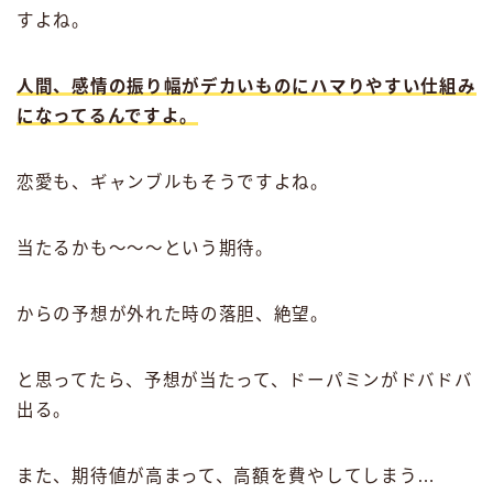
すよね。
人間、感情の振り幅がデカいものにハマりやすい仕組み
になってるんですよ。
恋愛も、ギャンブルもそうですよね。
当たるかも〜〜〜という期待。
からの予想が外れた時の落胆、絶望。
と思ってたら、予想が当たって、ドーパミンがドバドバ
出る。
また、期待値が高まって、高額を費やしてしまう…