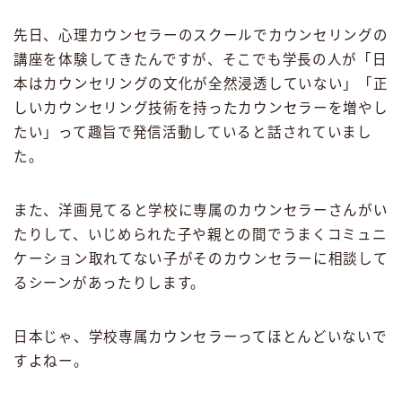
先日、心理カウンセラーのスクールでカウンセリングの
講座を体験してきたんですが、そこでも学長の人が「日
本はカウンセリングの文化が全然浸透していない」「正
しいカウンセリング技術を持ったカウンセラーを増やし
たい」って趣旨で発信活動していると話されていまし
た。
また、洋画見てると学校に専属のカウンセラーさんがい
たりして、いじめられた子や親との間でうまくコミュニ
ケーション取れてない子がそのカウンセラーに相談して
るシーンがあったりします。
日本じゃ、学校専属カウンセラーってほとんどいないで
すよねー。