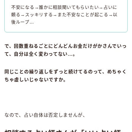
不安になる→誰かに相談聞いてもらいたい→占いに
頼る→スッキリする→また不安なことが起こる→以
後ループ…
で、回数重ねるごとにどんどんお金だけがかさんでいっ
て、自分は全く変わってない…。
同じことの繰り返しをずっと続けてるのって、めちゃく
ちゃ虚しいじゃないですか。
なので、占い自体は否定しませんが、