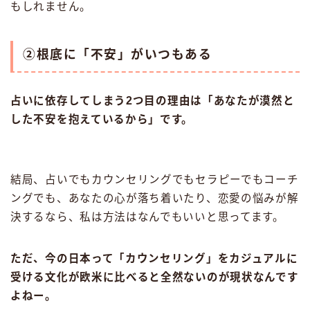
もしれません。
②根底に「不安」がいつもある
占いに依存してしまう
2つ目
の理由は「あなたが漠然と
した不安を抱えているから」です。
結局、占いでもカウンセリングでもセラピーでもコーチ
ングでも、あなたの心が落ち着いたり、恋愛の悩みが解
決するなら、私は方法はなんでもいいと思ってます。
ただ、今の日本って「カウンセリング」をカジュアルに
受ける文化が欧米に比べると全然ないのが現状なんです
よねー。