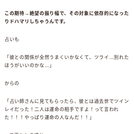
この期待→絶望の振り幅で、その対象に依存的になった
りドハマリしちゃうんです。
占いも
「彼との関係が全然うまくいかなくて、ツライ…別れた
ほうがいいのかな…」
からの
「占い師さんに見てもらったら、彼とは過去世でツイン
レイだった！二人は運命の相手ですよ！って言われ
た！！！やっぱり運命の人なんだ！！」