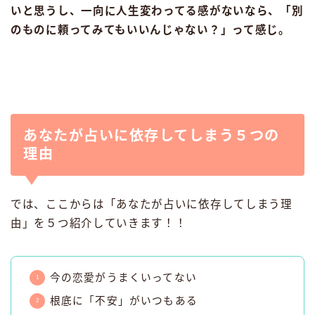
いと思うし、一向に人生変わってる感がないなら、「別
のものに頼ってみてもいいんじゃない？」って感じ。
あなたが占いに依存してしまう５つの
理由
では、ここからは「あなたが占いに依存してしまう理
由」を５つ紹介していきます！！
今の恋愛がうまくいってない
根底に「不安」がいつもある