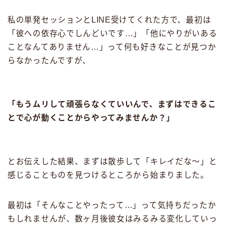
私の単発セッションとLINE受けてくれた方で、最初は
「彼への依存心でしんどいです…」「他にやりがいある
ことなんてありません…」って何も好きなことが見つか
らなかったんですが、
「もうムリして頑張らなくていいんで、まずはできるこ
とで心が動くことからやってみませんか？」
とお伝えした結果、まずは散歩して「キレイだな〜」と
感じることものを見つけるところから始まりました。
最初は「そんなことやったって…」って気持ちだったか
もしれませんが、数ヶ月後彼女はみるみる変化していっ