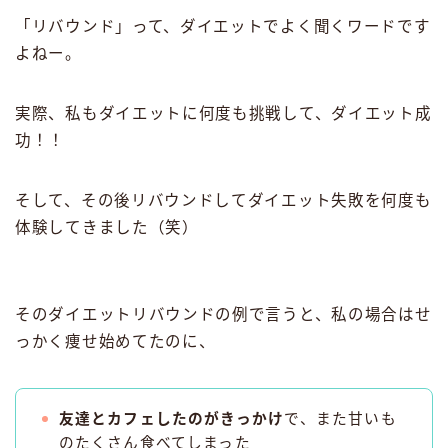
「リバウンド」って、ダイエットでよく聞くワードです
よねー。
実際、私もダイエットに何度も挑戦して、ダイエット成
功！！
そして、その後リバウンドしてダイエット失敗を何度も
体験してきました（笑）
そのダイエットリバウンドの例で言うと、私の場合はせ
っかく痩せ始めてたのに、
友達とカフェしたのがきっかけ
で、また甘いも
のたくさん食べてしまった