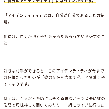
が自分のアイデンティティ」になってたからです。
「アイデンティティ」とは、自分が自分であることの証
明。
他には、自分が他者や社会から認められている感覚のこ
と。
好きな相手ができると、このアイデンティティが今まで
は個体だったものが「彼の存在を含めて私」と癒着しや
すくなります。
例えば、１人だった頃には全く興味なかった音楽に彼の
影響で興味持って聞いてみたり、一緒にライブに行った