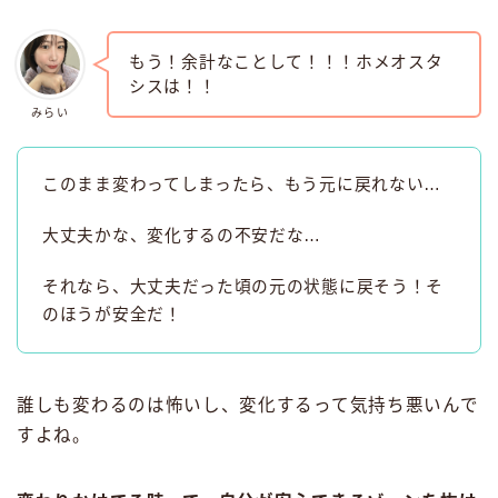
もう！余計なことして！！！ホメオスタ
シスは！！
みらい
このまま変わってしまったら、もう元に戻れない…
大丈夫かな、変化するの不安だな…
それなら、大丈夫だった頃の元の状態に戻そう！そ
のほうが安全だ！
誰しも変わるのは怖いし、変化するって気持ち悪いんで
すよね。