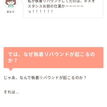
私が執着リバウンドしてたのは、ホメオ
スタシスお前の仕業かーーーーー
っ！！！！！！
あなた
では、なぜ執着リバウンドが起こるの
か？
じゃあ、なんで執着リバウンドが起こるのか？
それは…