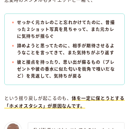
恋愛時のメンタルもダイエットと一緒で、
せっかく元カレのこと忘れかけてたのに、昔撮
った２ショット写真を見ちゃって、また元カレ
に気持ちが揺らぐ
諦めようと思ってたのに、相手が期待させるよ
うなことを言ってきて、また気持ちがぶり返す
彼と接点を持ったり、思い出が蘇るもの（プレ
ゼントや彼の香水に似た匂いを街角で嗅いだな
ど）を見返して、気持ちが戻る
という揺り戻しが起こるのも、
体を一定に保とうとする
「ホメオスタシス」が原因なんです。