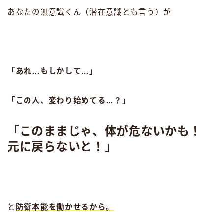
あなたの無意識くん（潜在意識とも言う）が
「あれ…もしかして…」
「この人、変わり始めてる…？」
「
このままじゃ、体が危ないかも！
元に戻らないと！
」
と
防衛本能を働かせるから。