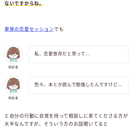
ないですからね。
単発の恋愛セッション
でも
私、恋愛依存だと思って…
相談者
色々、本とか読んで勉強したんですけど…
相談者
と自分の行動に自覚を持って相談しに来てくださる方が
大半なんですが、そういう方のお話聞いてると