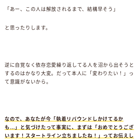
「あー、この人は解放されるまで、結構早そう」
と思ったりします。
逆に自覚なく依存恋愛繰り返してる人を沼から出そうと
するのはかなり大変。だって本人に「変わりたい！」っ
て意識がないから。
なので、あなたが今「執着リバウンドしかけてるか
も…」と気づけたって事実に、まずは「おめでとうござ
います！スタートライン立ちましたね！」ってお伝えし