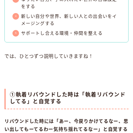
をする
新しい自分や世界、新しい人との出会いをイ
メージングする
サポートし合える環境・仲間を整える
では、ひとつずつ説明していきますね！
①執着リバウンドした時は「執着リバウンド
してる」と自覚する
リバウンドした時には「あー、今戻りかけてるなー、思
い出してもーてるわー気持ち揺れてるなー」と自覚する