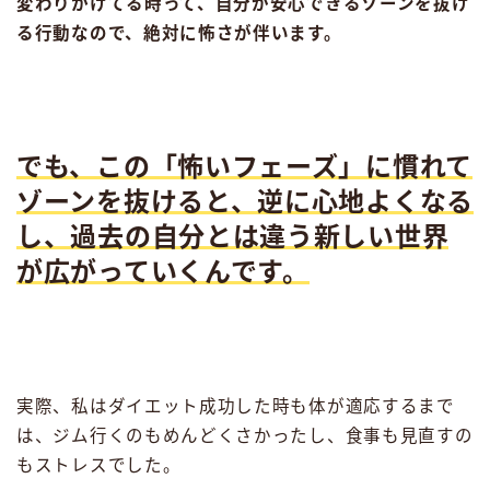
変わりかけてる時って、自分が安心できるゾーンを抜け
る行動なので、絶対に怖さが伴います。
でも、この「怖いフェーズ」に慣れて
ゾーンを抜けると、逆に心地よくなる
し、過去の自分とは違う新しい世界
が広がっていくんです。
実際、私はダイエット成功した時も体が適応するまで
は、ジム行くのもめんどくさかったし、食事も見直すの
もストレスでした。