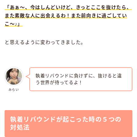
「あぁ〜、今はしんどいけど、きっとここを抜けたら、
また素敵な人に出会えるわ！また前向きに過ごしてい
こ〜♪」
と思えるように変わってきました。
執着リバウンドに負けずに、抜けると違
う世界が待ってるよ！
みらい
執着リバウンドが起こった時の５つの
対処法