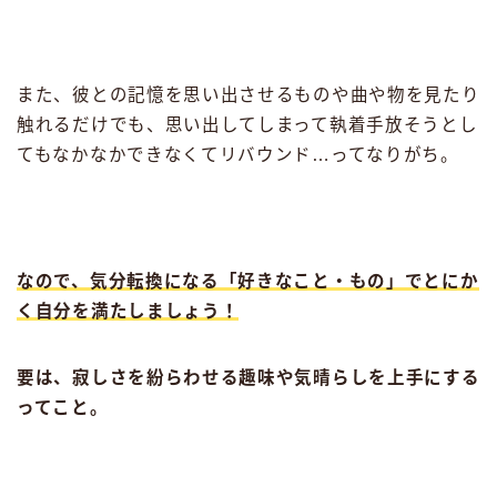
また、彼との記憶を思い出させるものや曲や物を見たり
触れるだけでも、思い出してしまって執着手放そうとし
てもなかなかできなくてリバウンド…ってなりがち。
なので、気分転換になる「好きなこと・もの」でとにか
く自分を満たしましょう！
要は、寂しさを紛らわせる趣味や気晴らしを上手にする
ってこと。