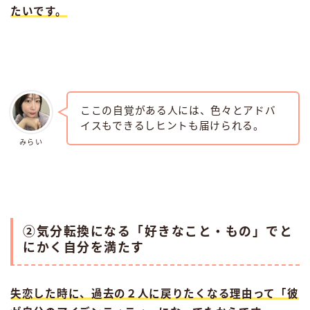
たいです。
ここの自覚がある人には、色々とアドバ
イスもできるしヒントも届けられる。
みらい
②気分転換になる「好きなこと・もの」でと
にかく自分を満たす
失恋した時に、過去の２人に戻りたくなる理由って「彼