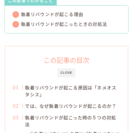
この記事でわかること
執着リバウンドが起こる理由
執着リバウンドが起こったときの対処法
この記事の目次
CLOSE
執着リバウンドが起こる原因は「ホメオス
タシス」
では、なぜ執着リバウンドが起こるのか？
執着リバウンドが起こった時の５つの対処
法