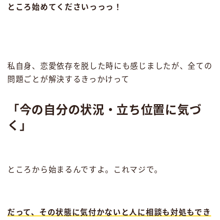
ところ始めてくださいっっっ！
私自身、恋愛依存を脱した時にも感じましたが、全ての
問題ごとが解決するきっかけって
「今の自分の状況・立ち位置に気づ
く」
ところから始まるんですよ。これマジで。
だって、その状態に気付かないと人に相談も対処もでき