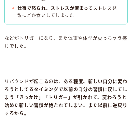
仕事で怒られ、ストレスが溜まって
ストレス発
散にどか食いしてしまった
などがトリガーになり、また体重や体型が戻っちゃう感
じでした。
リバウンドが起こるのは、
ある程度、新しい自分に変わ
ろうとしてるタイミングで以前の自分の習慣に戻してし
まう「きっかけ」「トリガー」が引かれて、変わろうと
始めた新しい習慣が絶たれてしまい、また以前に逆戻り
するから。