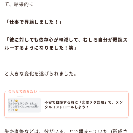
て、結果的に
「仕事で昇給しました！」
「彼に対しても依存心が軽減して、むしろ自分が既読ス
ルーするようになりました！笑」
と大きな変化を遂げられました。
合わせて読みたい
不安で自爆する前に「恋愛メタ認知」で、メン
タルコントロールしよう！
失恋直後などは、彼がいることで埋まっていた（形成さ