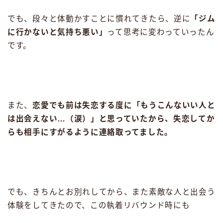
でも、段々と体動かすことに慣れてきたら、逆に
「ジム
に行かないと気持ち悪い」
って思考に変わっていったん
です。
また、
恋愛でも前は失恋する度に「もうこんないい人と
は出会えない…（涙）」と思っていたから、失恋してか
らも相手にすがるように連絡取ってました。
でも、きちんとお別れしてから、また素敵な人と出会う
体験をしてきたので、この執着リバウンド時にも