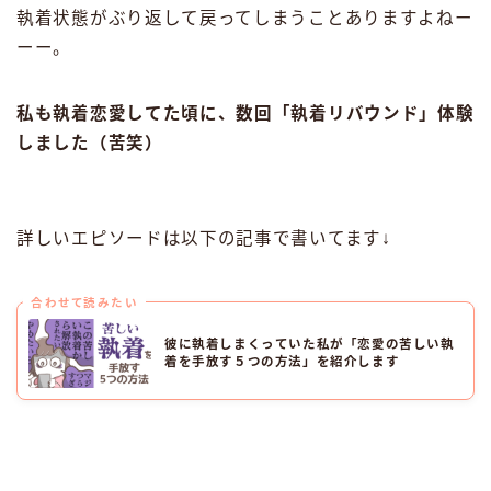
執着状態がぶり返して戻ってしまうことありますよねー
ーー。
私も執着恋愛してた頃に、数回「執着リバウンド」体験
しました（苦笑）
詳しいエピソードは以下の記事で書いてます↓
合わせて読みたい
彼に執着しまくっていた私が「恋愛の苦しい執
着を手放す５つの方法」を紹介します