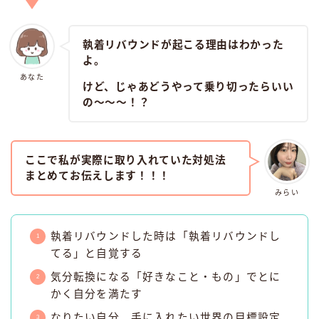
執着リバウンドが起こる理由はわかった
よ。
あなた
けど、じゃあどうやって乗り切ったらいい
の〜〜〜！？
ここで私が実際に取り入れていた対処法
まとめてお伝えします！！！
みらい
執着リバウンドした時は「執着リバウンドし
てる」と自覚する
気分転換になる「好きなこと・もの」でとに
かく自分を満たす
なりたい自分、手に入れたい世界の目標設定