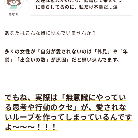
友達は恋人がいたり、結婚して幸せそう
に暮らしてるのに、私だけ不幸だ…涙
あなた
あなたはこんな風に悩んでいませんか？
多くの女性が「自分が愛されないのは「外見」や「年
齢」「出会いの数」が原因」だと思い込んでます。
でもね、実際は
「無意識にやってい
る思考や行動のクセ」
が、愛されな
いループを作ってしまっているんです
よ〜〜〜！！！