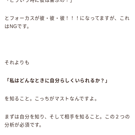
「どういう時に彼は喜ぶの？」
とフォーカスが彼・彼・彼！！！になってますが、これ
はNGです。
それよりも
「私はどんなときに自分らしくいられるか？」
を知ること。こっちがマストなんですよ。
まずは自分を知り、そして相手を知ること。この２つの
分析が必須です。