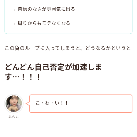
→ 自信のなさが雰囲気に出る
→ 周りからもモテなくなる
この負のループに入ってしまうと、どうなるかというと
どんどん自己否定が加速しま
す⋯！！！
こ・わ・い！！
みらい