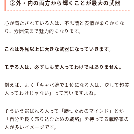
②外・内の両方から輝くことが最大の武器
心が満たされている人は、不思議と表情が柔らかくな
り、雰囲気まで魅力的になります。
これは外見以上に大きな武器になっていきます。
モテる人は、必ずしも美人ってわけではありません。
例えば、よく「キャバ嬢で１位になる人は、決して超美
人ってわけじゃない」って言いますよね。
そういう選ばれる人って「勝つためのマインド」とか
「自分を良く売り込むための戦略」を持ってる戦略家の
人が多いイメージです。