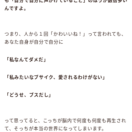
も「自分で自分に声かけていること」のほうが数倍多い
んですよ。
つまり、人から１回「かわいいね！」って言われても、
あなた自身が自分で自分に
「私なんてダメだ」
「私みたいなブサイク、愛されるわけがない」
「どうせ、ブスだし」
って思ってると、こっちが脳内で何度も何度も再生され
て、そっちが本当の世界になってしまいます。