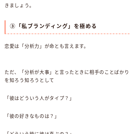
きましょう。
③「私ブランディング」を極める
恋愛は「分析力」が命とも言えます。
ただ、「分析が大事」と言ったときに相手のことばかり
を知ろう知ろうとして
「彼はどういう人がタイプ？」
「彼の好きなものは？」