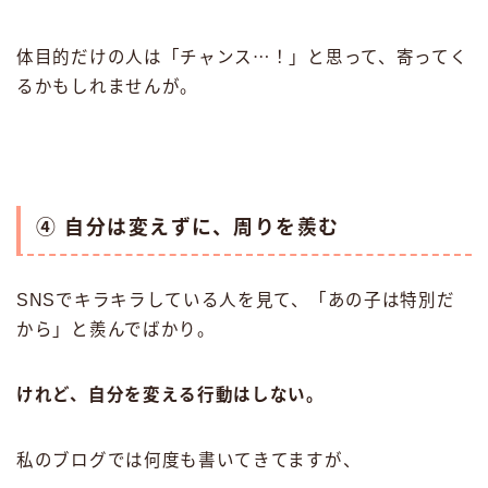
体目的だけの人は「チャンス⋯！」と思って、寄ってく
るかもしれませんが。
④ 自分は変えずに、周りを羨む
SNSでキラキラしている人を見て、「あの子は特別だ
から」と羨んでばかり。
けれど、自分を変える行動はしない。
私のブログでは何度も書いてきてますが、