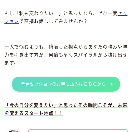
もし「私も変わりたい！」と思ったなら、ぜひ一度
セッ
ション
で直接お話ししてみませんか？
一人で悩むよりも、俯瞰した視点からあなたの強みや魅
力を引き出す方が、何倍も早くスパイラルから抜け出せ
ます。
単発セッションのお申し込みはこちらから
「今の自分を変えたい」と思ったその瞬間こそが、未来
を変えるスタート地点！！