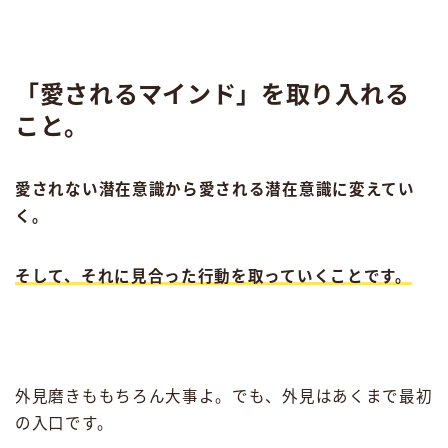
「愛されるマインド」を取り入れる
こと。
愛されない潜在意識から愛される潜在意識に変えてい
く。
そして、それに見合った行動を取っていくことです。
外見磨きももちろん大事よ。でも、外見はあくまで最初
の入口です。