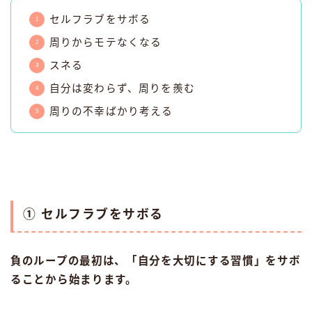
セルフラブをサボる
周りからモテなくなる
スネる
自分は変わらず、周りを羨む
周りの不幸ばかり考える
① セルフラブをサボる
負のループの最初は、「自分を大切にする習慣」をサボ
ることから始まります。