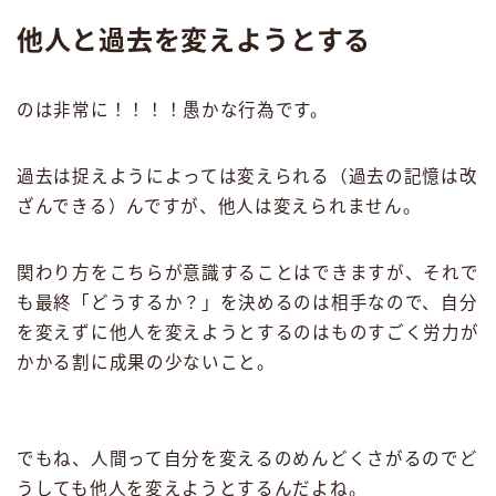
他人と過去を変えようとする
のは非常に！！！！愚かな行為です。
過去は捉えようによっては変えられる（過去の記憶は改
ざんできる）んですが、他人は変えられません。
関わり方をこちらが意識することはできますが、それで
も最終「どうするか？」を決めるのは相手なので、自分
を変えずに他人を変えようとするのはものすごく労力が
かかる割に成果の少ないこと。
でもね、人間って自分を変えるのめんどくさがるのでど
うしても他人を変えようとするんだよね。