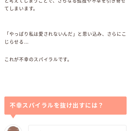
と考えてしまうことで、さらなる孤独や不幸を引き寄せ
てしまいます。
「やっぱり私は愛されないんだ」と思い込み、さらにこ
じらせる…
これが不幸のスパイラルです。
不幸スパイラルを抜け出すには？