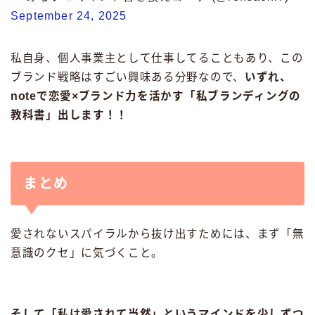
September 24, 2025
私自身、個人事業主として仕事してることもあり、この
ブランド戦略はすごい興味ある分野なので、
いずれ、
noteで恋愛×ブランド力を活かす「私ブランディングの
教科書」出します！！
まとめ
愛されないスパイラルから抜け出すためには、まず「無
意識のクセ」に気づくこと。
そして「私は愛されて当然」というマインドを少しずつ