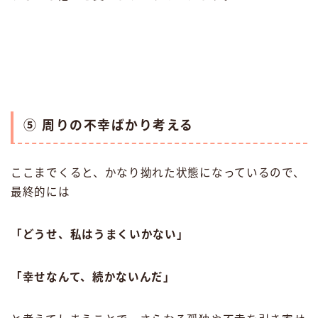
⑤ 周りの不幸ばかり考える
ここまでくると、かなり拗れた状態になっているので、
最終的には
「どうせ、私はうまくいかない」
「幸せなんて、続かないんだ」