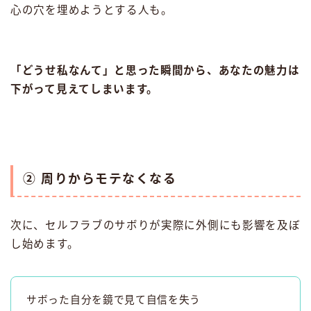
心の穴を埋めようとする人も。
「どうせ私なんて」と思った瞬間から、あなたの魅力は
下がって見えてしまいます。
② 周りからモテなくなる
次に、セルフラブのサボりが実際に外側にも影響を及ぼ
し始めます。
サボった自分を鏡で見て自信を失う