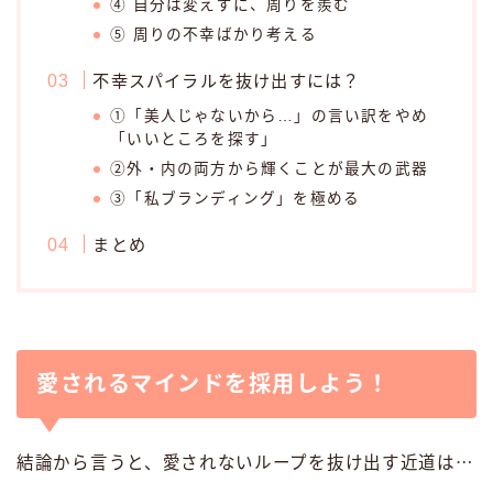
④ 自分は変えずに、周りを羨む
⑤ 周りの不幸ばかり考える
不幸スパイラルを抜け出すには？
①「美人じゃないから…」の言い訳をやめ
「いいところを探す」
②外・内の両方から輝くことが最大の武器
③「私ブランディング」を極める
まとめ
愛されるマインドを採用しよう！
結論から言うと、愛されないループを抜け出す近道は⋯