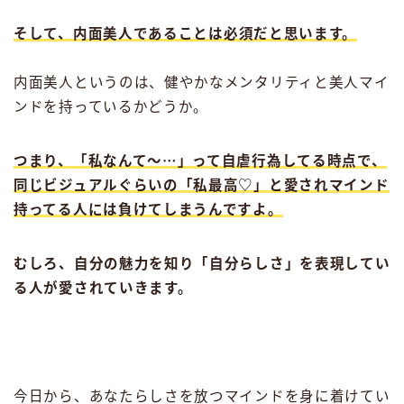
そして、
内面美人であることは必須だと思います。
内面美人というのは、健やかなメンタリティと美人マイ
ンドを持っているかどうか。
つまり、「私なんて〜⋯」って自虐行為してる時点で、
同じビジュアルぐらいの「私最高♡」と愛されマインド
持ってる人には負けてしまうんですよ。
むしろ、自分の魅力を知り「自分らしさ」を表現してい
る人が愛されていきます。
今日から、あなたらしさを放つマインドを身に着けてい