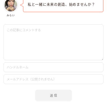
私と一緒に未来の創造、始めませんか？
みらい