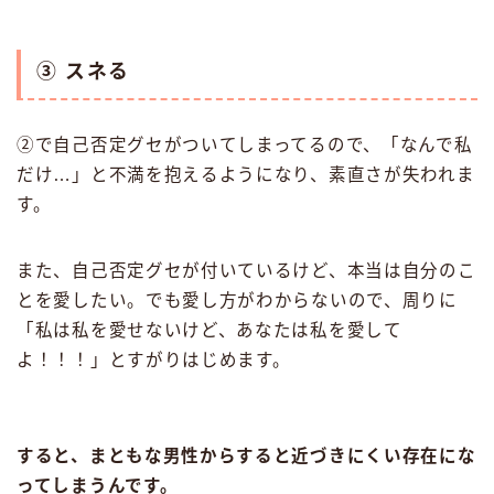
③ スネる
②で自己否定グセがついてしまってるので、「なんで私
だけ…」と不満を抱えるようになり、素直さが失われま
す。
また、自己否定グセが付いているけど、本当は自分のこ
とを愛したい。でも愛し方がわからないので、周りに
「私は私を愛せないけど、あなたは私を愛して
よ！！！」とすがりはじめます。
すると、まともな男性からすると近づきにくい存在にな
ってしまうんです。