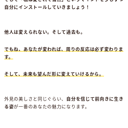
自分にインストールしていきましょう！
他人は変えられない。そして過去も。
でもね、あなたが変われば、周りの反応は必ず変わりま
す。
そして、未来も望んだ形に変えていけるから。
外見の美しさと同じぐらい、
自分を信じて前向きに生き
る姿
が一番のあなたの魅力になります。