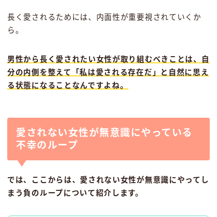
長く愛されるためには、内面性が重要視されていくか
ら。
男性から長く愛されたい女性が取り組むべきことは、
自
分の内側を整えて「私は愛される存在だ」と自然に思え
る状態
になることなんですよね。
愛されない女性が無意識にやっている
不幸のループ
では、ここからは、愛されない女性が無意識にやってし
まう負のループについて紹介します。