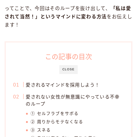
ってことで、今回はそのループを抜け出して、
「私は愛
されて当然！」というマインドに変わる方法
をお伝えし
ます！
この記事の目次
CLOSE
愛されるマインドを採用しよう！
愛されない女性が無意識にやっている不幸
のループ
① セルフラブをサボる
② 周りからモテなくなる
③ スネる