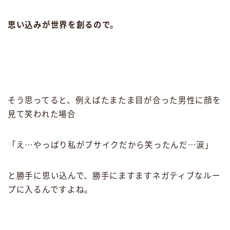
思い込みが世界を創るので。
そう思ってると、例えばたまたま目が合った男性に顔を
見て笑われた場合
「え⋯やっぱり私がブサイクだから笑ったんだ⋯涙」
と勝手に思い込んで、勝手にますますネガティブなルー
プに入るんですよね。