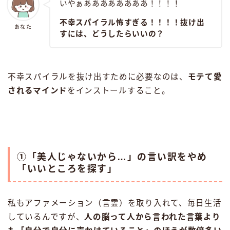
いやぁああああああああ！！！！
不幸スパイラル怖すぎる！！！！抜け出
あなた
すには、どうしたらいいの？
不幸スパイラルを抜け出すために必要なのは、
モテて愛
されるマインド
をインストールすること。
①「美人じゃないから…」の言い訳をやめ
「いいところを探す」
私もアファメーション（言霊）を取り入れて、毎日生活
しているんですが、
人の脳って人から言われた言葉より