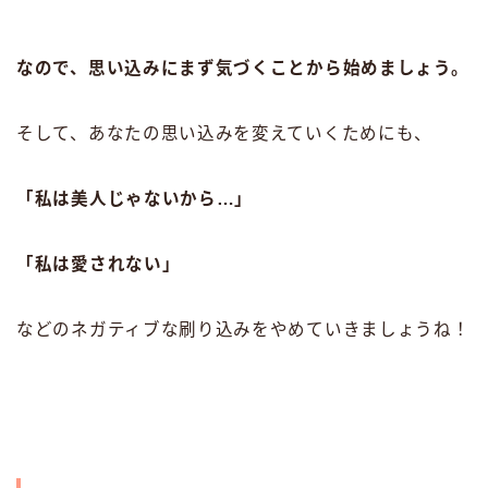
なので、思い込みにまず気づくことから始めましょう。
そして、あなたの思い込みを変えていくためにも、
「私は美人じゃないから…」
「私は愛されない」
などのネガティブな刷り込みをやめていきましょうね！