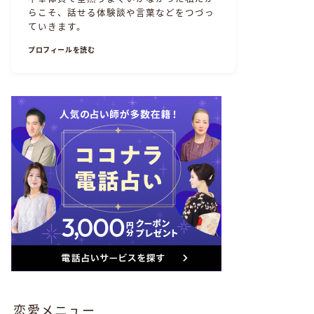
らこそ、話せる体験談や言葉などをつづっ
ていきます。
プロフィールを読む
恋愛メニュー