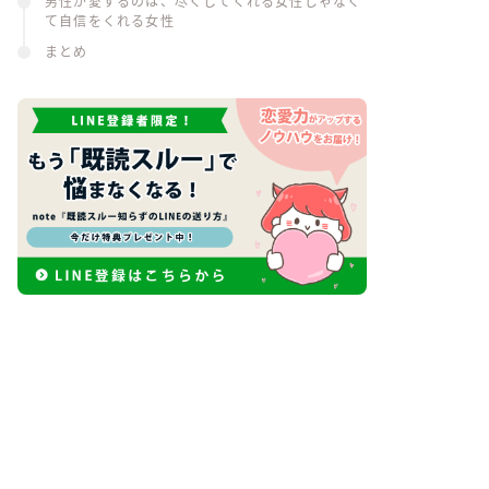
男性が愛するのは、尽くしてくれる女性じゃなく
て自信をくれる女性
まとめ