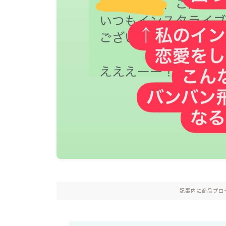
記事内に商品プロ