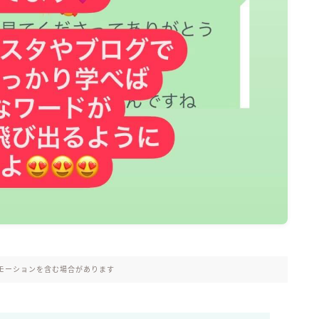
モーションを含む場合があります