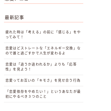
最新記事
疲れた時は「考える」の前に「感じる」をや
ってみて！
恋愛はどストレートな「エネルギー交換」な
ので誰と過ごすかで人生が変わるよ
恋愛は「追うか追われるか」よりも「応答
性」を見よう！
恋愛ってお互いの「キモさ」を見せ合う行為
「恋愛依存をやめたい！」というあなたが最
初にやるべき３つのこと