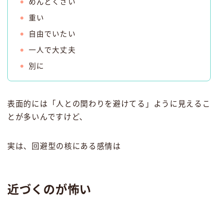
めんどくさい
重い
自由でいたい
一人で大丈夫
別に
表面的には「人との関わりを避けてる」ように見えるこ
とが多いんですけど、
実は、回避型の核にある感情は
近づくのが怖い