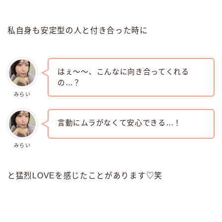
私自身も安定型の人と付き合った時に
はぇ〜〜、こんなに向き合ってくれる
の…？
みらい
言動にムラがなくて安心できる…！
みらい
と猛烈LOVEを感じたことがあります♡笑