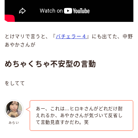
とけマリで言うと、『
バチェラー４
』にも出てた、中野
あやかさんが
めちゃくちゃ不安型の言動
をしてて
あー、これは…ヒロキさんがどれだけ耐
えれるか、あやかさんが気づいて反省し
て言動見直すかだわ。笑
みらい