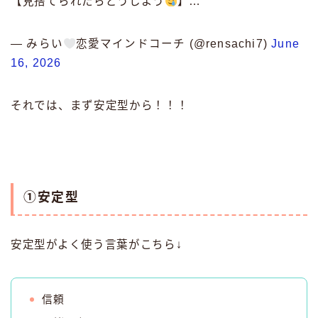
【見捨てられたらどうしよう
】…
— みらい
恋愛マインドコーチ (@rensachi7)
June
16, 2026
それでは、まず安定型から！！！
①安定型
安定型がよく使う言葉がこちら↓
信頼