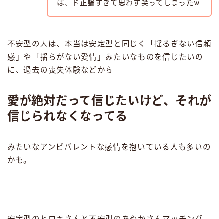
は、ド正論すぎて思わず笑ってしまったw
不安型の人は、本当は安定型と同じく「揺るぎない信頼
感」や「揺らがない愛情」みたいなものを信じたいの
に、過去の喪失体験などから
愛が絶対だって信じたいけど、それが
信じられなくなってる
みたいなアンビバレントな感情を抱いている人も多いの
かも。
安定型のヒロキさんと不安型のあやかさんマッチング