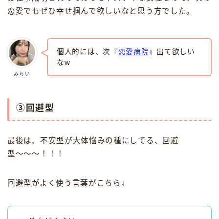
恋愛でもぜひ幸せ掴んで欲しいなと思う方でした。
個人的には、次『
恋愛病院
』出て欲しい
なw
みらい
③回避型
最後は、不安型が大体悩みの種にしてる、回避
型〜〜〜！！！
回避型がよく使う言葉がこちら↓