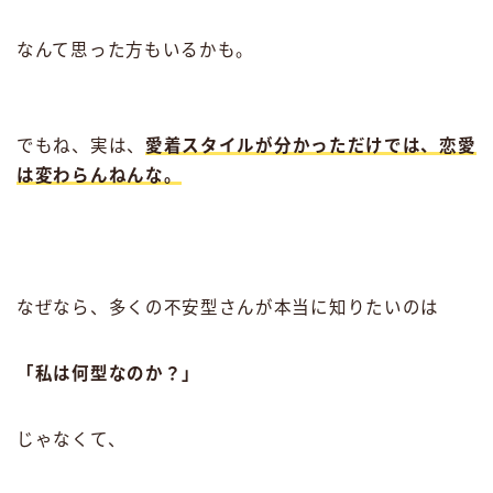
なんて思った方もいるかも。
でもね、実は、
愛着スタイルが分かっただけでは、恋愛
は変わらんねんな。
なぜなら、多くの不安型さんが本当に知りたいのは
「私は何型なのか？」
じゃなくて、