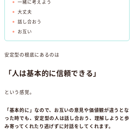
一緒に考えよう
大丈夫
話し合おう
お互い
安定型の根底にあるのは
「人は基本的に信頼できる」
という感覚。
「基本的に」なので、お互いの意見や価値観が違うとな
った時でも、安定型の人は話し合おう、理解しようと歩
み寄ってくれたり逃げずに対話をしてくれます。