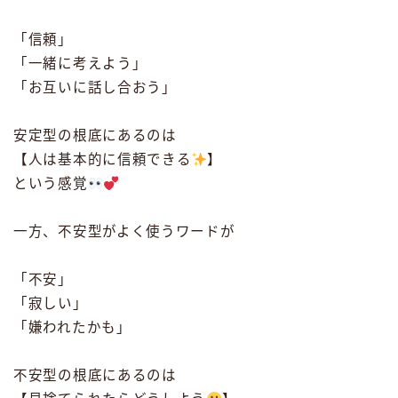
「信頼」
「一緒に考えよう」
「お互いに話し合おう」
安定型の根底にあるのは
【人は基本的に信頼できる
】
という感覚
一方、不安型がよく使うワードが
「不安」
「寂しい」
「嫌われたかも」
不安型の根底にあるのは