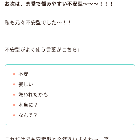
お次は、恋愛で悩みやすい不安型〜〜〜！！！
私も元々不安型でした〜！！
不安型がよく使う言葉がこちら↓
不安
寂しい
嫌われたかも
本当に？
なんで？
これだけでも安定型と全然違いますね〜。笑