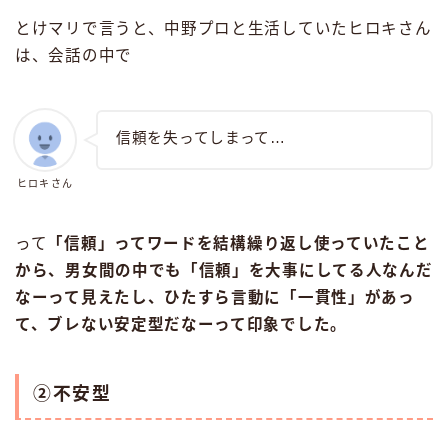
とけマリで言うと、中野プロと生活していたヒロキさん
は、会話の中で
信頼を失ってしまって…
ヒロキさん
って
「信頼」ってワードを結構繰り返し使っていたこと
から、男女間の中でも「信頼」を大事にしてる人なんだ
なーって見えたし、ひたすら言動に「一貫性」があっ
て、ブレない安定型だなーって印象でした。
②不安型