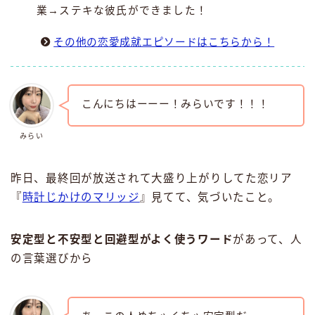
業→ステキな彼氏ができました！
その他の恋愛成就エピソードはこちらから！
こんにちはーーー！みらいです！！！
みらい
昨日、最終回が放送されて大盛り上がりしてた恋リア
『
時計じかけのマリッジ
』見てて、気づいたこと。
安定型と不安型と回避型がよく使うワード
があって、人
の言葉選びから