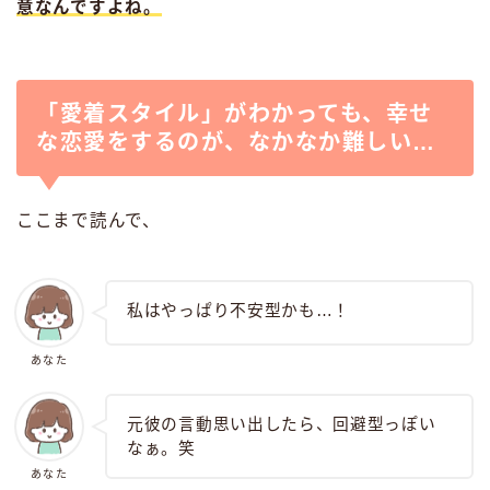
意なんですよね。
「愛着スタイル」がわかっても、幸せ
な恋愛をするのが、なかなか難しい…
ここまで読んで、
私はやっぱり不安型かも…！
あなた
元彼の言動思い出したら、回避型っぽい
なぁ。笑
あなた