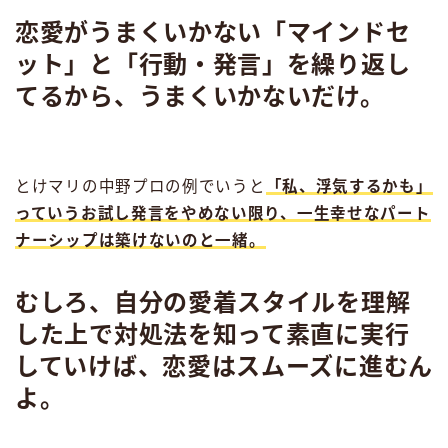
恋愛がうまくいかない「マインドセ
ット」と「行動・発言」を繰り返し
てるから、うまくいかないだけ。
とけマリの中野プロの例でいうと
「私、浮気するかも」
っていうお試し発言をやめない限り、一生幸せなパート
ナーシップは築けないのと一緒。
むしろ、自分の愛着スタイルを理解
した上で対処法を知って素直に実行
していけば、恋愛はスムーズに進むん
よ。