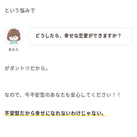
という悩みで
どうしたら、幸せな恋愛ができますか？
あなた
がダントツだから。
なので、今不安型のあなたも安心してください！！
不安型だから幸せになれないわけじゃない。