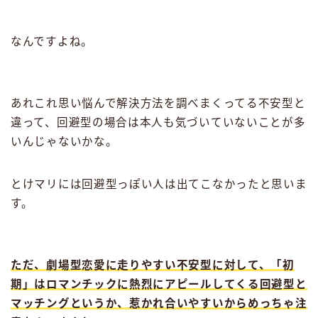
なんですよね。
あれこれ思い悩んで解決方法を調べまくってる不安型と
違って、回避型の場合は本人も気づいていないことが多
いんじゃないかな。
とけマリには回避型っぽい人は出てこなかったと思いま
す。
ただ、劇場型恋愛に走りやすい不安型に対して、「初
期」はロマンチックに熱烈にアピールしてくる回避型と
マッチングというか、惹かれ合いやすいからめっちゃ注