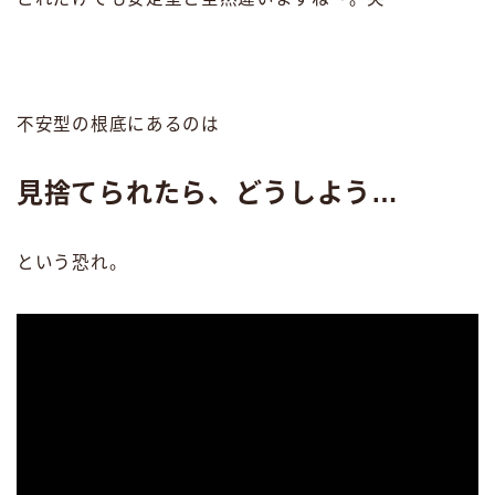
不安型の根底にあるのは
見捨てられたら、どうしよう…
という恐れ。