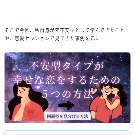
そこで今回、私自身が元不安型として学んできたこと
や、恋愛セッションで見てきた事例を元に