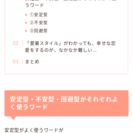
うワード
①安定型
②不安型
③回避型
「愛着スタイル」がわかっても、幸せな恋
愛をするのが、なかなか難しい…
まとめ
安定型・不安型・回避型がそれぞれよ
く使うワード
安定型がよく使うワードが