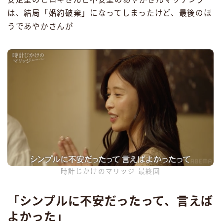
は、結局「婚約破棄」になってしまったけど、最後のほ
うであやかさんが
時計じかけのマリッジ 最終回
「シンプルに不安だったって、言えば
よかった」