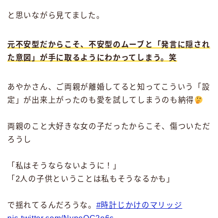
と思いながら見てました。
元不安型だからこそ、不安型のムーブと「発言に隠され
た意図」が手に取るようにわかってしまう。笑
あやかさん、ご両親が離婚してると知ってこういう「設
定」が出来上がったのも愛を試してしまうのも納得
両親のこと大好きな女の子だったからこそ、傷ついただ
ろうし
「私はそうならないように！」
「2人の子供ということは私もそうなるかも」
で揺れてるんだろうな。
#時計じかけのマリッジ