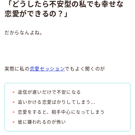
「どうしたら不安型の私でも幸せな
恋愛ができるの？」
だからなんよね。
実際に私の
恋愛セッション
でもよく聞くのが
返信が遅いだけで不安になる
追いかける恋愛ばかりしてしまう…
恋愛をすると、相手中心になってしまう
彼に嫌われるのが怖い