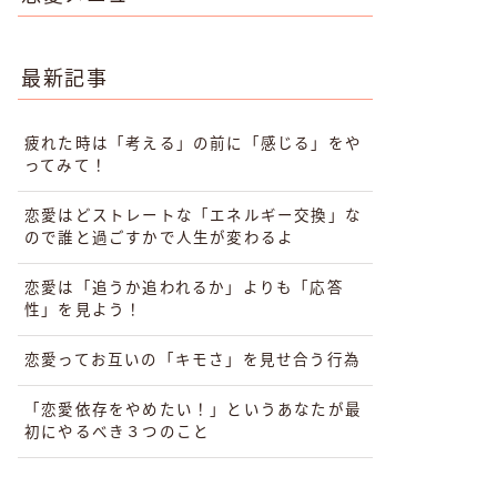
最新記事
疲れた時は「考える」の前に「感じる」をや
ってみて！
恋愛はどストレートな「エネルギー交換」な
ので誰と過ごすかで人生が変わるよ
恋愛は「追うか追われるか」よりも「応答
性」を見よう！
恋愛ってお互いの「キモさ」を見せ合う行為
「恋愛依存をやめたい！」というあなたが最
初にやるべき３つのこと