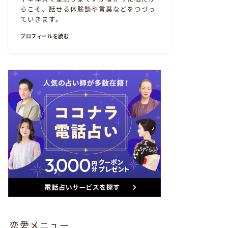
らこそ、話せる体験談や言葉などをつづっ
ていきます。
プロフィールを読む
恋愛メニュー