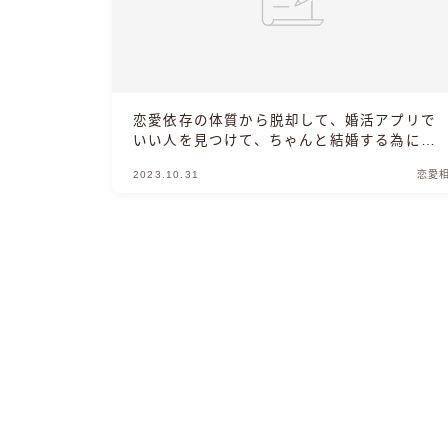
恋愛依存の体質から脱却して、婚活アプリで
いい人を見つけて、ちゃんと結婚する為に私
に必要な事は？
2023.10.31
恋愛