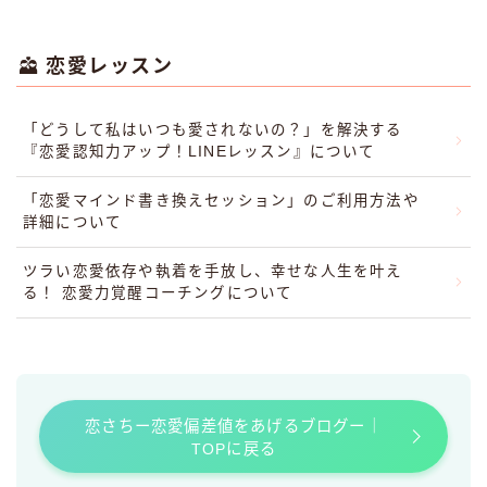
恋愛レッスン
「どうして私はいつも愛されないの？」を解決する
『恋愛認知力アップ！LINEレッスン』について
「恋愛マインド書き換えセッション」のご利用方法や
詳細について
ツラい恋愛依存や執着を手放し、幸せな人生を叶え
る！ 恋愛力覚醒コーチングについて
恋さちー恋愛偏差値をあげるブログー｜
TOPに戻る